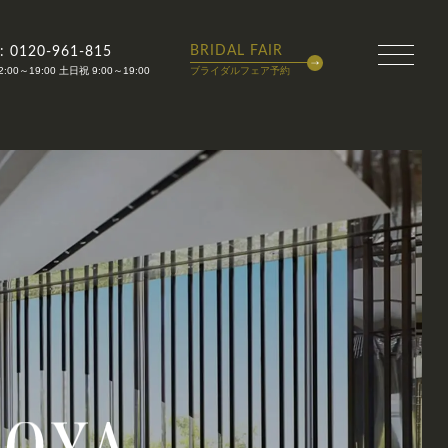
BRIDAL FAIR
 : 0120-961-815
2:00～19:00 土日祝 9:00～19:00
ブライダルフェア予約