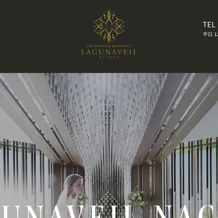
TEL
平日 1