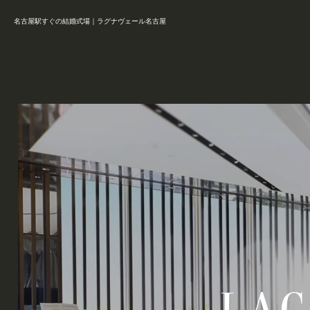
名古屋駅すぐの結婚式場｜ラグナヴェール名古屋