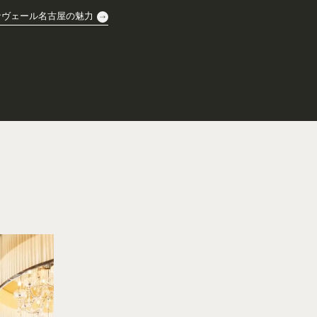
ナヴェール名古屋の魅力