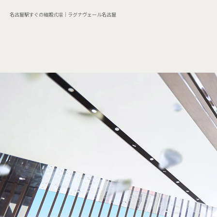
名古屋駅すぐの結婚式場｜ラグナヴェール名古屋