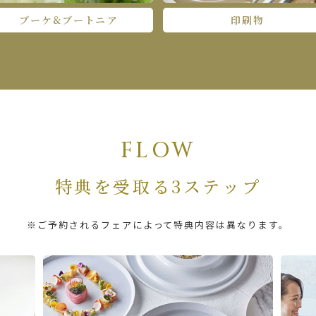
ブーケ&ブートニア
印刷物
FLOW
特典を受取る3ステップ
※ご予約されるフェアによって特典内容は異なります。