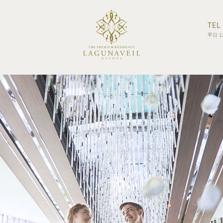
TEL
平日 1