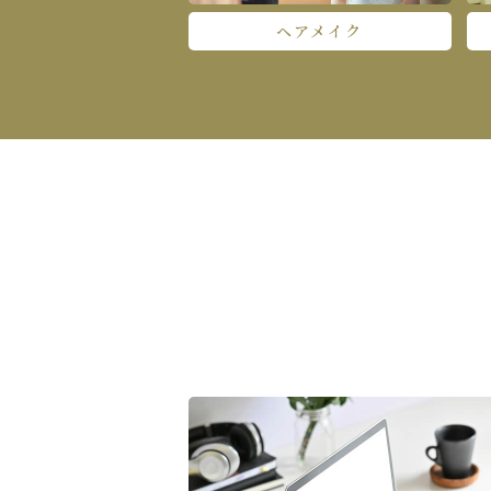
ヘアメイク