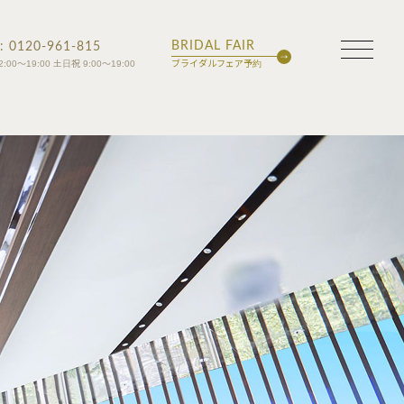
BRIDAL FAIR
 : 0120-961-815
2:00～19:00 土日祝 9:00～19:00
ブライダルフェア予約