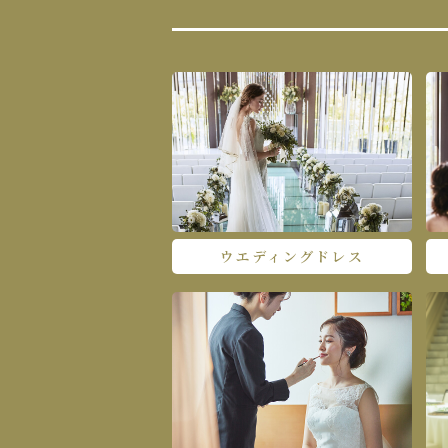
ウエディングドレス