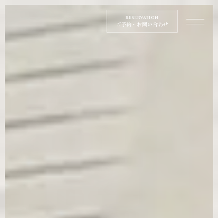
RESERVATION
ご予約
・お問い合わせ