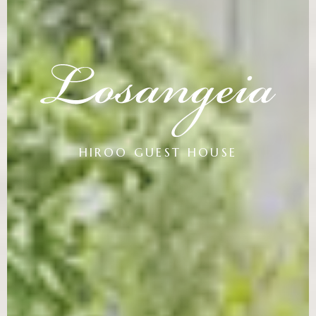
HIROO GUEST HOUSE