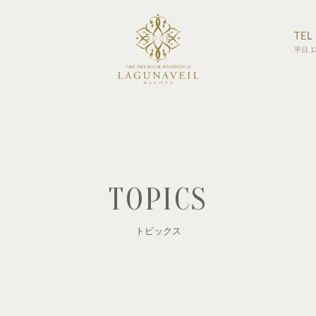
TEL
平日 1
TOPICS
トピックス