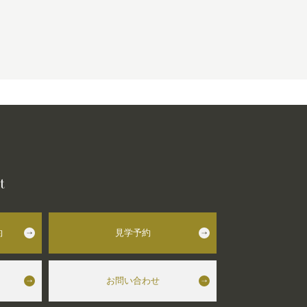
t
約
見学予約
お問い合わせ