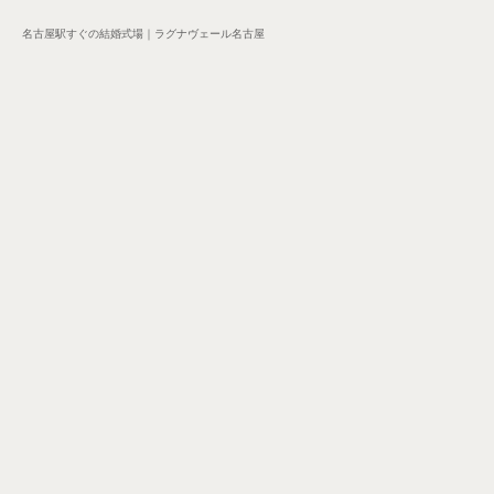
名古屋駅すぐの結婚式場｜ラグナヴェール名古屋