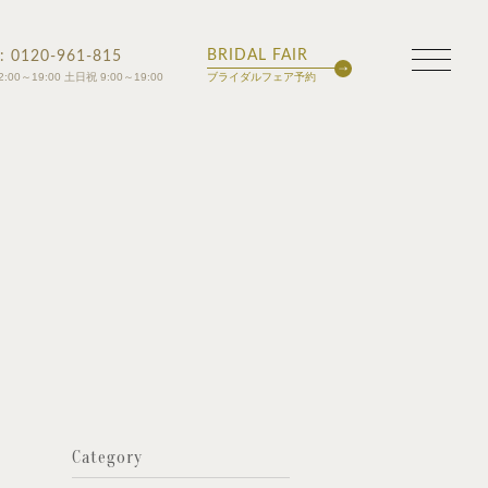
BRIDAL FAIR
 : 0120-961-815
2:00～19:00 土日祝 9:00～19:00
ブライダルフェア予約
Category