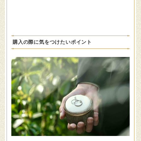
購入の際に気をつけたいポイント