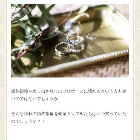
婚約指輪を差し出されてのプロポーズに憧れるという方も多
いのではないでしょうか。
そんな憧れの婚約指輪を先輩カップルたちはいつ買っていた
のでしょうか？！