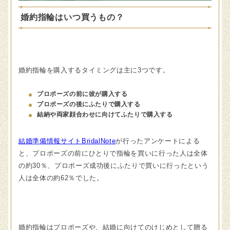
婚約指輪はいつ買うもの？
婚約指輪を購入するタイミングは主に3つです。
プロポーズの前に彼が購入する
プロポーズの後にふたりで購入する
結納や両家顔合わせに向けてふたりで購入する
結婚準備情報サイトBridalNote
が行ったアンケートによる
と、プロポーズの前にひとりで指輪を買いに行った人は全体
の約30％、プロポーズ成功後にふたりで買いに行ったという
人は全体の約62％でした。
婚約指輪はプロポーズや、結婚に向けてのけじめとして贈る