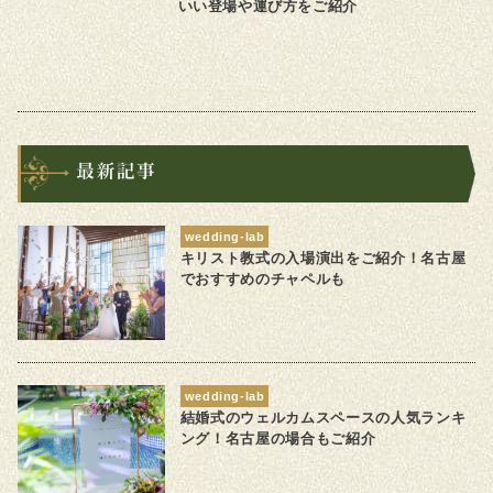
いい登場や運び方をご紹介
wedding-lab
キリスト教式の入場演出をご紹介！名古屋
でおすすめのチャペルも
wedding-lab
結婚式のウェルカムスペースの人気ランキ
ング！名古屋の場合もご紹介