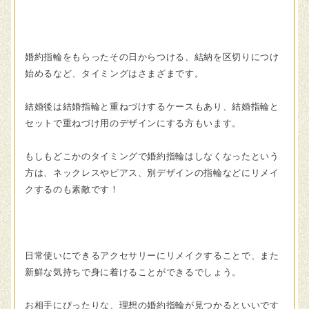
婚約指輪をもらったその日からつける、結納を区切りにつけ
始めるなど、タイミングはさまざまです。
結婚後は結婚指輪と重ねづけするケースもあり、結婚指輪と
セットで重ねづけ用のデザインにする方もいます。
もしもどこかのタイミングで婚約指輪はしなくなったという
方は、ネックレスやピアス、別デザインの指輪などにリメイ
クするのも素敵です！
日常使いにできるアクセサリーにリメイクすることで、また
新鮮な気持ちで身に着けることができるでしょう。
お相手にぴったりな、理想の婚約指輪が見つかるといいです