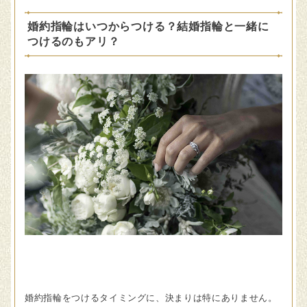
婚約指輪はいつからつける？結婚指輪と一緒に
つけるのもアリ？
婚約指輪をつけるタイミングに、決まりは特にありません。