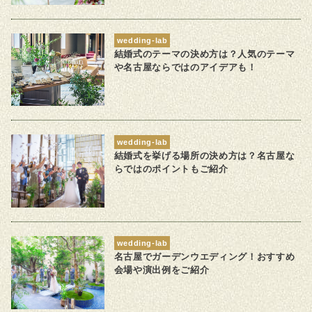
wedding-lab
結婚式のテーマの決め方は？人気のテーマ
や名古屋ならではのアイデアも！
wedding-lab
結婚式を挙げる場所の決め方は？名古屋な
らではのポイントもご紹介
wedding-lab
名古屋でガーデンウエディング！おすすめ
会場や演出例をご紹介