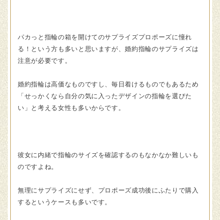
パカっと指輪の箱を開けてのサプライズプロポーズに憧れ
る！という方も多いと思いますが、婚約指輪のサプライズは
注意が必要です。
婚約指輪は高価なものですし、毎日着けるものでもあるため
「せっかくなら自分の気に入ったデザインの指輪を選びた
い」と考える女性も多いからです。
彼女に内緒で指輪のサイズを確認するのもなかなか難しいも
のですよね。
無理にサプライズにせず、プロポーズ成功後にふたりで購入
するというケースも多いです。