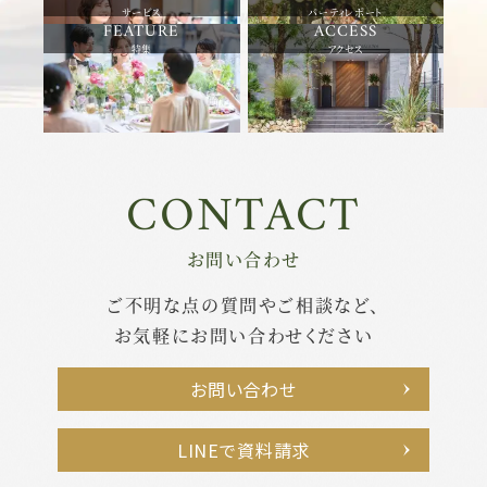
サービス
パーティレポート
特集
アクセス
CONTACT
お問い合わせ
ご不明な点の質問やご相談など、
お気軽にお問い合わせください
お問い合わせ
LINEで資料請求