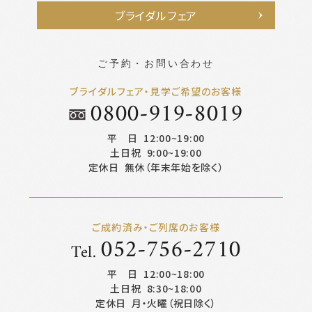
ブライダルフェア
ご予約・お問い合わせ
ブライダルフェア・見学ご希望のお客様
0800-919-8019
平 日
12:00~19:00
土日祝
9:00~19:00
定休日
無休（年末年始を除く）
ご成約済み・ご列席のお客様
052-756-2710
Tel.
平 日
12:00~18:00
土日祝
8:30~18:00
定休日
月・火曜（祝日除く）