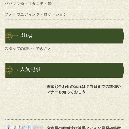
パパママ婚・マタニティ婚
フォトウエディング・ロケーション
スタッフの想い・できごと
両家顔合わせの流れは？当日までの準備や
マナーも知っておこう
名古屋の結婚式は派手？どんな風習や特徴