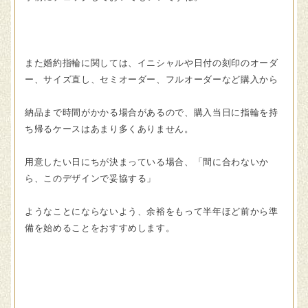
また婚約指輪に関しては、イニシャルや日付の刻印のオーダ
ー、サイズ直し、セミオーダー、フルオーダーなど購入から
納品まで時間がかかる場合があるので、購入当日に指輪を持
ち帰るケースはあまり多くありません。
用意したい日にちが決まっている場合、「間に合わないか
ら、このデザインで妥協する」
ようなことにならないよう、余裕をもって半年ほど前から準
備を始めることをおすすめします。