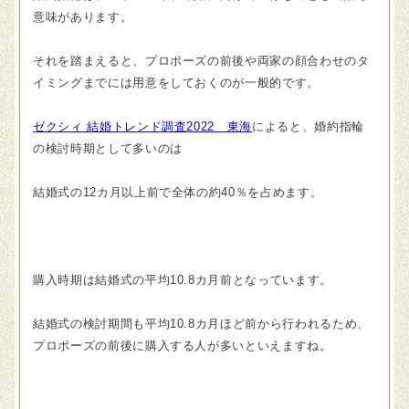
意味があります。
それを踏まえると、プロポーズの前後や両家の顔合わせのタ
イミングまでには用意をしておくのが一般的です。
ゼクシィ 結婚トレンド調査2022 東海
によると、婚約指輪
の検討時期として多いのは
結婚式の12カ月以上前で全体の約40％を占めます。
購入時期は結婚式の平均10.8カ月前となっています。
結婚式の検討期間も平均10.8カ月ほど前から行われるため、
プロポーズの前後に購入する人が多いといえますね。