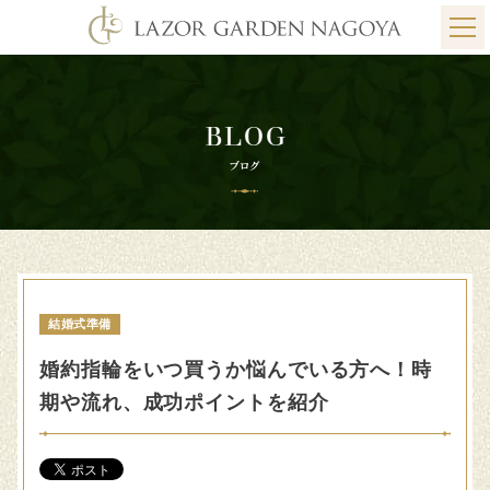
結婚式準備
婚約指輪をいつ買うか悩んでいる方へ！時
期や流れ、成功ポイントを紹介