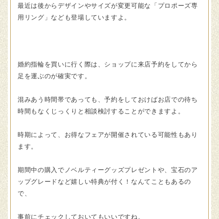
最近は後からデザインやサイズが変更可能な「プロポーズ専
用リング」なども登場していますよ。
婚約指輪を買いに行く際は、ショップに来店予約をしてから
足を運ぶのが確実です。
混みあう時間帯であっても、予約をしておけばお店での待ち
時間もなくじっくりと相談検討することができますよ。
時期によって、お得なフェアが開催されている可能性もあり
ます。
期間中の購入でノベルティーグッズプレゼントや、宝石のア
ップグレードなど嬉しい特典が付く！なんてこともあるの
で、
事前にチェックしておいてもいいですね。