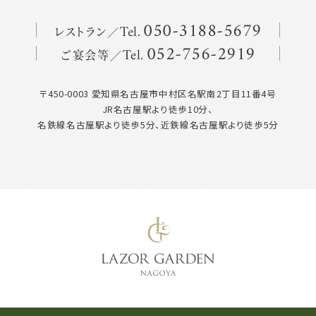
レストラン
050
-
3188
-
5679
Tel.
ご宴会等
052
-
756
-
2919
Tel.
〒450-0003 愛知県名古屋市中村区名駅南2丁目11番4号
JR名古屋駅より徒歩10分、
名鉄線名古屋駅より徒歩5分、近鉄線名古屋駅より徒歩5分