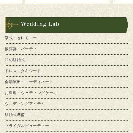
挙式・セレモニー
披露宴・パーティ
和の結婚式
ドレス・タキシード
会場演出・コーディネート
お料理・ウェディングケーキ
ウエディングアイテム
結婚式準備
ブライダルビューティー