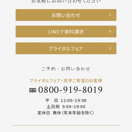
お気軽にお問い合わせください
お問い合わせ
LINEで資料請求
ブライダルフェア
ご予約・お問い合わせ
ブライダルフェア・見学ご希望のお客様
0800-919-8019
平 日
12:00~19:00
土日祝
9:00~19:00
定休日
無休（年末年始を除く）