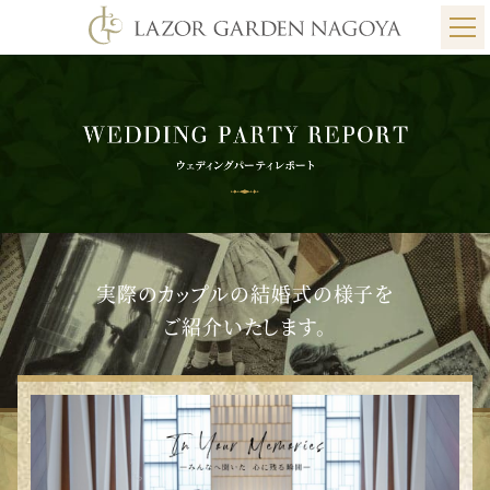
実際のカップルの結婚式の様子を
ご紹介いたします。