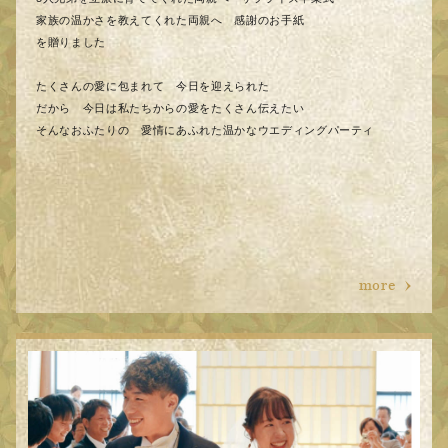
家族の温かさを教えてくれた両親へ 感謝のお手紙
を贈りました
たくさんの愛に包まれて 今日を迎えられた
だから 今日は私たちからの愛をたくさん伝えたい
そんなおふたりの 愛情にあふれた温かなウエディングパーティ
more