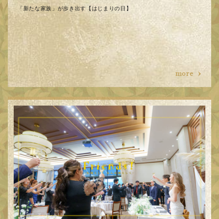
「新たな家族」が歩き出す【はじまりの日】
more