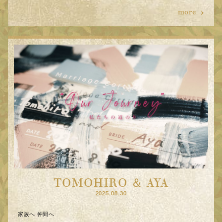
more
TOMOHIRO ＆ AYA
2025.08.30
家族へ 仲間へ