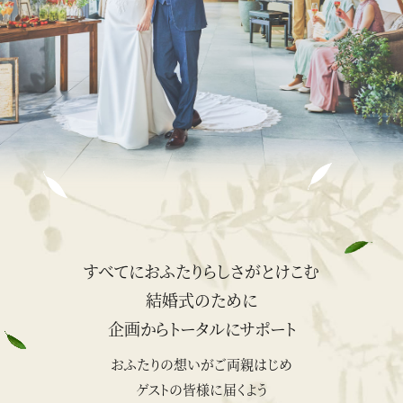
すべてにおふたりらしさがとけこむ
結婚式のために
企画からトータルにサポート
おふたりの想いがご両親はじめ
ゲストの皆様に届くよう