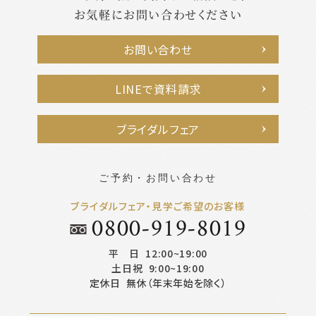
お気軽にお問い合わせください
お問い合わせ
LINEで資料請求
ブライダルフェア
ご予約・お問い合わせ
ブライダルフェア・見学ご希望のお客様
0800-919-8019
平 日
12:00~19:00
土日祝
9:00~19:00
定休日
無休（年末年始を除く）