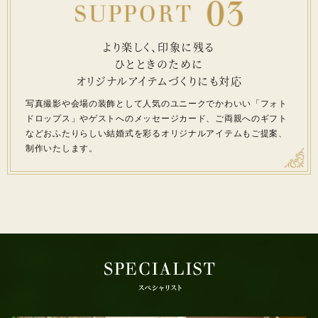
より楽しく、印象に残る
ひとときのために
オリジナルアイテムづくりにも対応
写真撮影や会場の装飾として人気の
ユニークでかわいい「フォト
ドロップス」や
ゲストへのメッセージカード、ご両親へのギフト
など
おふたりらしい結婚式を彩るオリジナルアイテムも
ご提案、
制作いたします。