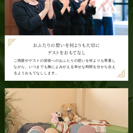
おふたりの想いを何よりも大切に
ゲストをおもてなし
ご両親やゲストの皆様へのおふたりの想いを何よりも尊重し
ながら、いつまでも胸によみがえる幸せな時間を分かち合え
るようおもてなしします。