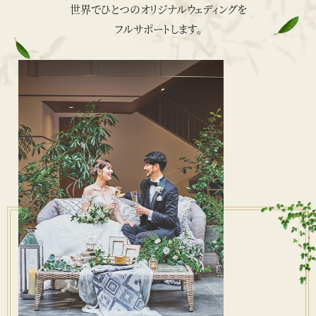
世界でひとつのオリジナルウェディングを
フルサポートします。