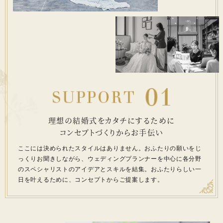
理想の結婚式をカタチにするために
コンセプトづくりからお手伝い
ここには決められたスタイルはありません。
おふたりの願いをじ
っくりお聞きしながら、ウェディングプランナーを
中心に各分野
のスペシャリストのアイデアとスキルを結集。
おふたりらしい一
日を叶えるために、コンセプトからご提案します。