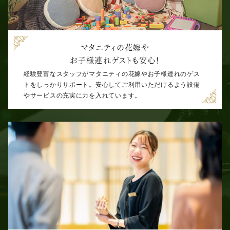
マタニティの花嫁や
お子様連れゲストも安心！
経験豊富なスタッフがマタニティの花嫁やお子様連れのゲス
トをしっかりサポート。安心してご利用いただけるよう設備
やサービスの充実に力を入れています。