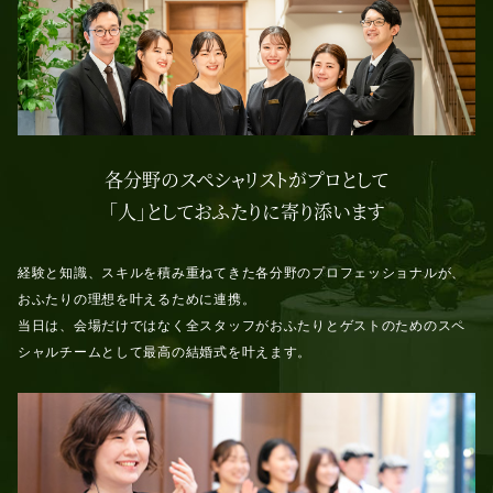
各分野のスペシャリストがプロとして
「人」としておふたりに寄り添います
経験と知識、スキルを積み重ねてきた各分野のプロフェッショナルが、
おふたりの理想を叶えるために連携。
当日は、会場だけではなく全スタッフがおふたりとゲストのためのスペ
シャルチームとして最高の結婚式を叶えます。