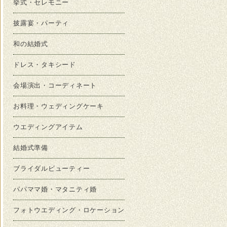
挙式・セレモニー
披露宴・パーティ
和の結婚式
ドレス・タキシード
会場演出・コーディネート
お料理・ウェディングケーキ
ウエディングアイテム
結婚式準備
ブライダルビューティー
パパママ婚・マタニティ婚
フォトウエディング・ロケーション