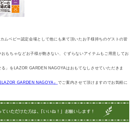
ではウェルカムベビー認定会場として他にも来て頂いたお子様持ちのゲストの皆
やおもちゃなどお子様が飽きない、ぐずらないアイテムもご用意してお
」をLAZOR GARDEN NAGOYAはおもてなしさせていただきま
ZOR GARDEN NAGOYA』
でご案内させて頂けますのでお気軽に