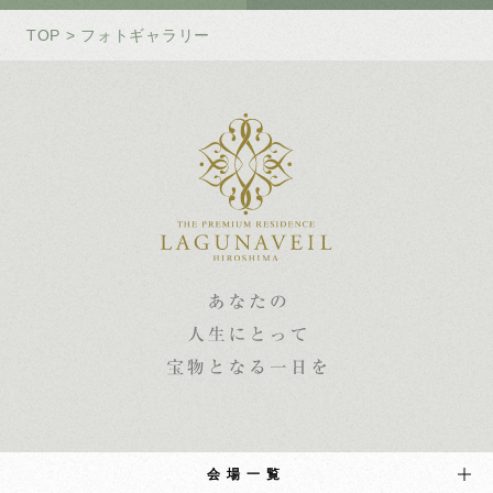
TOP
> フォトギャラリー
会場一覧