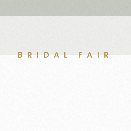
BRIDAL FAIR