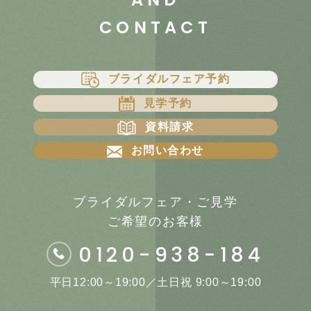
CONTACT
ブライダルフェア予約
見学予約
資料請求
お問い合わせ
ブライダルフェア・ご見学
ご希望のお客様
0120-938-184
平日12:00～19:00／土日祝 9:00～19:00