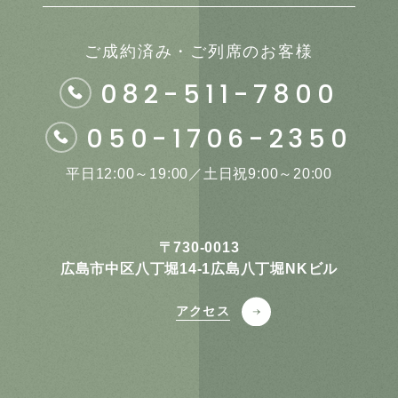
ご成約済み・ご列席のお客様
082-511-7800
050-1706-2350
平日12:00～19:00／土日祝9:00～20:00
〒730-0013
広島市中区八丁堀14-1広島八丁堀NKビル
アクセス