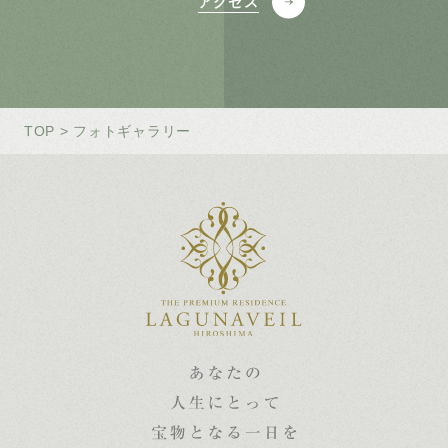
アクセス
TOP
> フォトギャラリー