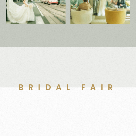
BRIDAL FAIR