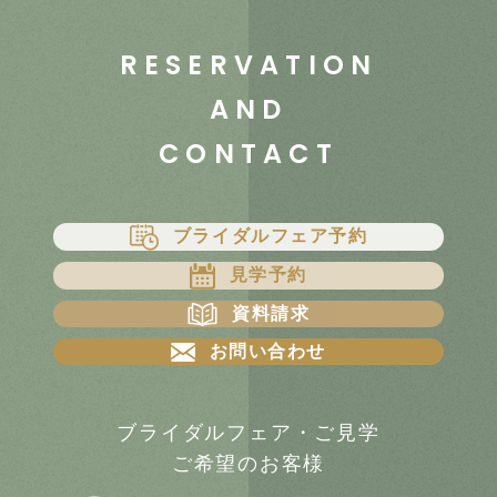
RESERVATION
AND
CONTACT
ブライダルフェア予約
見学予約
資料請求
お問い合わせ
ブライダルフェア・ご見学
ご希望のお客様