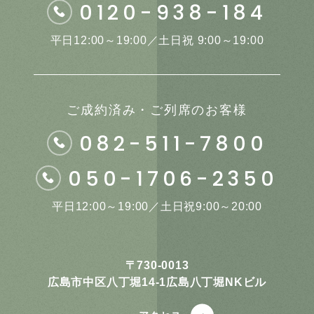
0120-938-184
平日12:00～19:00／土日祝 9:00～19:00
ご成約済み・ご列席のお客様
082-511-7800
050-1706-2350
平日12:00～19:00／土日祝9:00～20:00
〒730-0013
広島市中区八丁堀14-1広島八丁堀NKビル