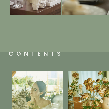
CONTENTS