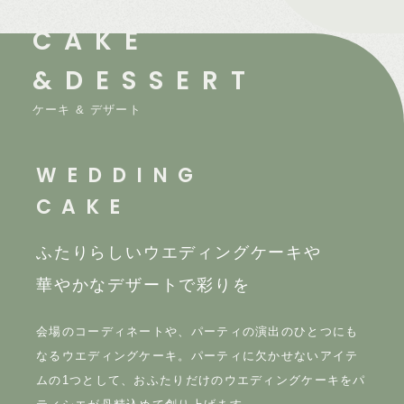
CAKE
&DESSERT
ケーキ & デザート
WEDDING
CAKE
ふたりらしいウエディングケーキや
華やかなデザートで彩りを
会場のコーディネートや、パーティの演出のひとつにも
なるウエディングケーキ。パーティに欠かせないアイテ
ムの1つとして、おふたりだけのウエディングケーキをパ