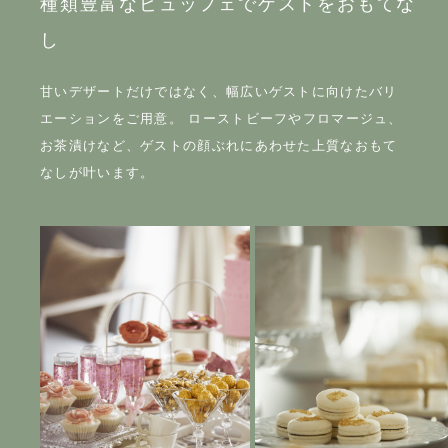
種類豊富なビュッフェでゲストをおもてな
し
甘いデザートだけではなく、幅広いゲストに向けたバリ
エーションをご用意。 ローストビーフやフロマージュ、
お茶漬けなど、ゲストの顔ぶれにあわせた上質なおもて
なしが叶います。