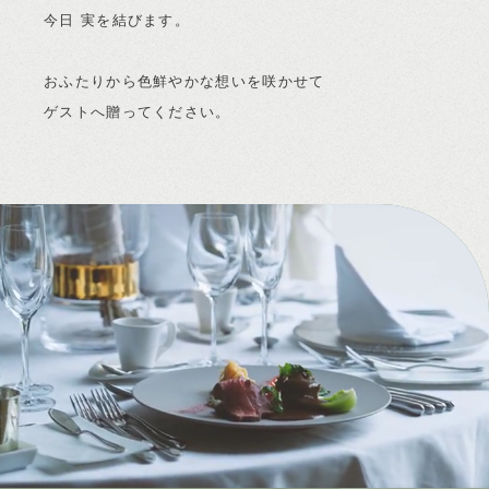
今日 実を結びます。
おふたりから色鮮やかな想いを咲かせて
ゲストへ贈ってください。