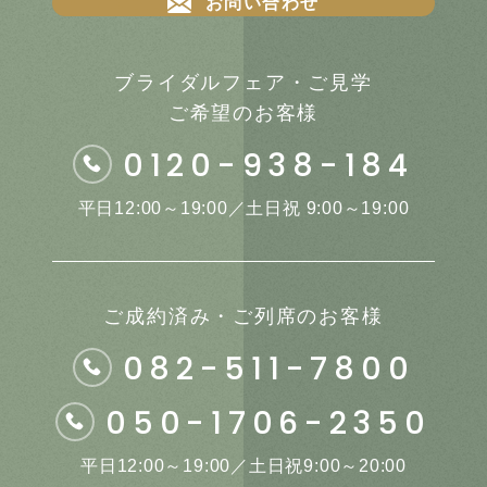
お問い合わせ
ブライダルフェア・ご見学
ご希望のお客様
0120-938-184
平日12:00～19:00／土日祝 9:00～19:00
ご成約済み・ご列席のお客様
082-511-7800
050-1706-2350
平日12:00～19:00／土日祝9:00～20:00