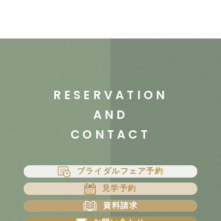
RESERVATION
AND
CONTACT
ブライダルフェア予約
見学予約
資料請求