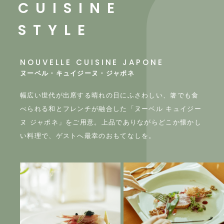
CUISINE
STYLE
NOUVELLE CUISINE JAPONE
ヌーベル・キュイジーヌ・ジャポネ
幅広い世代が出席する晴れの日にふさわしい、
箸でも食
べられる和とフレンチが融合した
「ヌーベル キュイジー
ヌ ジャポネ」をご用意。
上品でありながらどこか懐かし
い料理で、
ゲストへ最幸のおもてなしを。