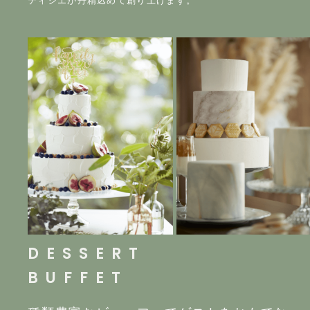
ティシエが丹精込めて創り上げます。
DESSERT
BUFFET