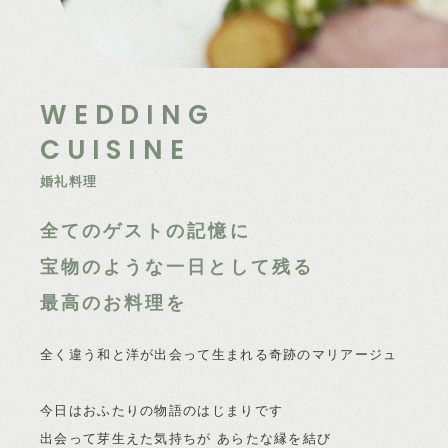
WEDDING
CUISINE
婚礼料理
全てのゲストの記憶に
宝物のような一日として残る
最高のお料理を
全く違う和と洋が出会って生まれる奇跡のマリアージュ
今日はおふたりの物語のはじまりです
出会って芽生えた気持ちが あらたな縁を結び