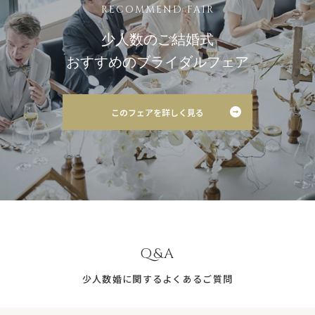
RECOMMEND FAIR
少人数のご結婚式
おすすめのブライダルフェア
このフェアを詳しく見る
Q&A
少人数婚に関するよくあるご質問