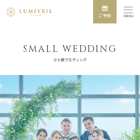
ご予約
MENU
SMALL WEDDING
少人数ウエディング