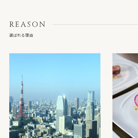
REASON
選ばれる理由