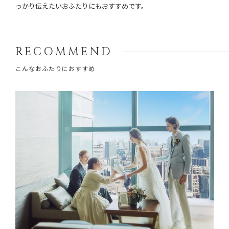
っかり伝えたいおふたりにもおすすめです。
RECOMMEND
こんなおふたりにおすすめ