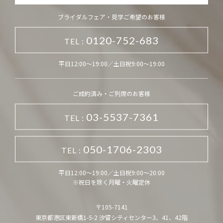
ブライダルフェア・見学ご希望のお客様
0120-752-683
TEL :
平日12:00～19:00／土日祝9:00～19:00
ご成約済み・ご列席のお客様
03-5537-7361
TEL :
050-1706-2303
TEL :
平日12:00～19:00／土日祝9:00～20:00
※祝日を除く月曜・火曜定休
〒105-7141
東京都港区東新橋1-5-2 汐留シティセンター3、41、42階