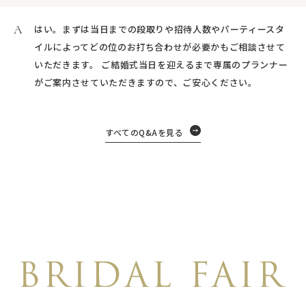
はい。まずは当日までの段取りや招待人数やパーティースタ
イルによってどの位のお打ち合わせが必要かもご相談させて
いただきます。 ご結婚式当日を迎えるまで専属のプランナー
がご案内させていただきますので、ご安心ください。
すべてのQ&Aを見る