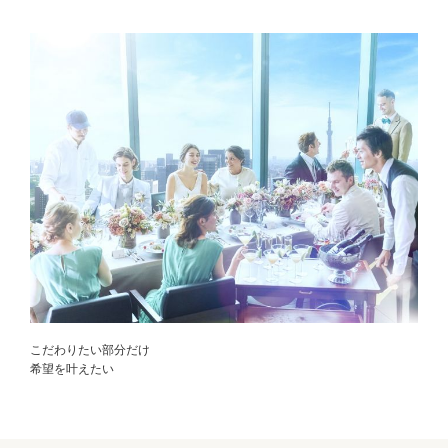
こだわりたい部分だけ
希望を叶えたい