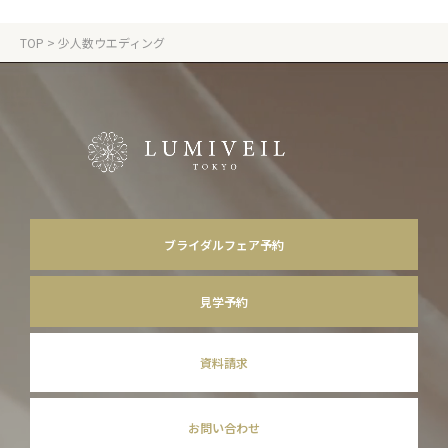
TOP
> 少人数ウエディング
ブライダルフェア予約
見学予約
資料請求
お問い合わせ