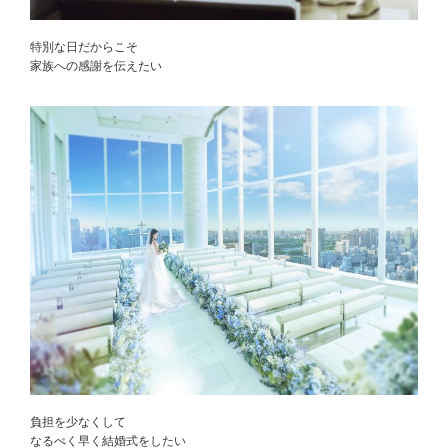
特別な日だからこそ
家族への感謝を伝えたい
負担を少なくして
なるべく早く結婚式をしたい