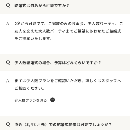
結婚式は何名から可能ですか？
2名から可能です。ご家族のみの食事会、少人数パーティ、ご
友人を交えた大人数パーティまでご希望にあわせたご結婚式
をご提案いたします。
少人数結婚式の場合、予算はどれくらいですか？
まずは少人数プランをご確認いただき、詳しくはスタッフへ
ご相談ください。
少人数プランを見る
直近（3,4カ月先）での結婚式開催は可能でしょうか？