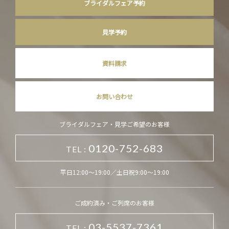
ブライダルフェア予約
見学予約
資料請求
お問い合わせ
ブライダルフェア・見学ご希望のお客様
0120-752-683
TEL :
平日12:00～19:00／土日祝9:00～19:00
ご成約済み・ご列席のお客様
03-5537-7361
TEL :