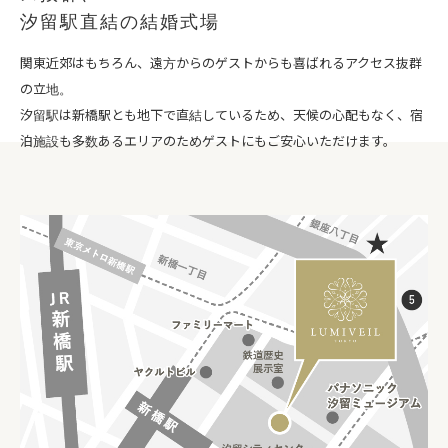
汐留駅直結の結婚式場
関東近郊はもちろん、遠方からのゲストからも喜ばれるアクセス抜群
の立地。
汐留駅は新橋駅とも地下で直結しているため、天候の心配もなく、宿
泊施設も多数あるエリアのためゲストにもご安心いただけます。