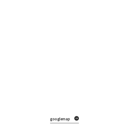
googlemap