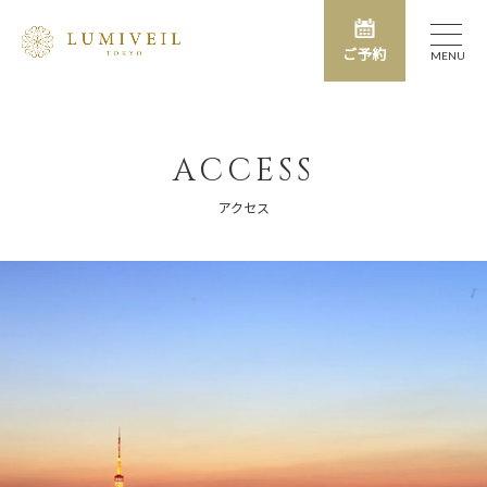
ご予約
MENU
ACCESS
アクセス