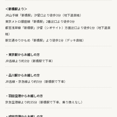
＜新橋駅より＞
JR山手線「新橋駅」汐留口より徒歩3分（地下道直結）
東京メトロ銀座線「新橋駅」2番出口より徒歩3分
都営浅草線「新橋駅」汐留（シオサイト）方面出口より徒歩1分（地下道直
結）
新交通ゆりかもめ「新橋駅」より徒歩1分（デッキ直結）
・東京駅からお越しの方
JR各線より約3分（新橋駅で下車）
・品川駅からお越しの方
JR各線・京急線より約5分（新橋駅で下車）
・羽田空港からお越しの方
京急空港線より約35分（新橋駅で下車、乗り換えなし）
・成田空港からお越しの方