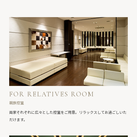
FOR RELATIVES ROOM
親族控室
両家それぞれに広々とした控室をご用意。
リラックスしてお過ごしいた
だけます。