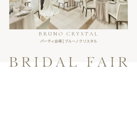
BRUNO CRYSTAL
パーティ会場 | ブルーノクリスタル