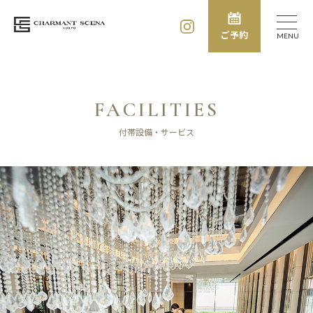
ご予約
MENU
FACILITIES
付帯設備・サービス