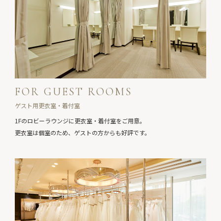
FOR GUEST ROOMS
ゲスト用更衣室・着付室
1Fのロビーラウンジに更衣室・着付室をご用意。
更衣室は個室のため、ゲストの方からも好評です。