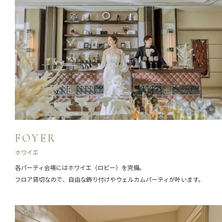
FOYER
ホワイエ
各パーティ会場にはホワイエ（ロビー）を完備。
フロア貸切なので、自由な飾り付けやウェルカムパーティが叶います。