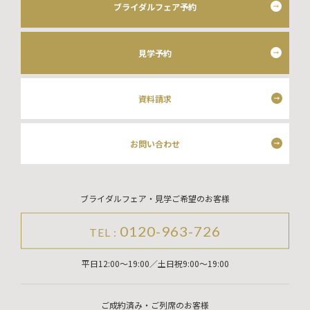
ブライダルフェア予約
見学予約
資料請求
お問い合わせ
ブライダルフェア・見学ご希望のお客様
0120-963-726
TEL :
平日12:00～19:00／土日祝9:00～19:00
ご成約済み・ご列席のお客様