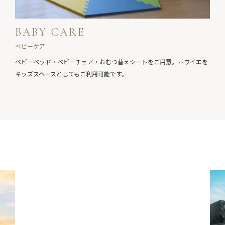
BABY CARE
ベビーケア
ベビーベッド・ベビーチェア・おむつ替えシートをご用意。ホワイエを
キッズスペースとしてもご利用可能です。