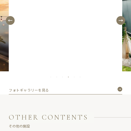
フォトギャラリーを見る
OTHER CONTENTS
その他の施設