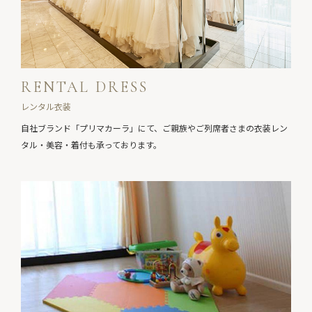
RENTAL DRESS
レンタル衣装
自社ブランド「プリマカーラ」にて、
ご親族やご列席者さまの衣装レン
タル・美容・着付も承っております。