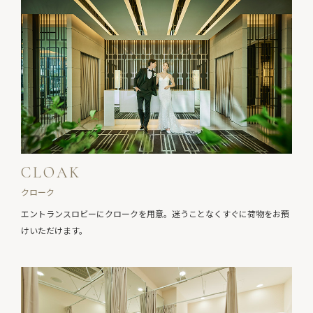
CLOAK
クローク
エントランスロビーにクロークを用意。
迷うことなくすぐに荷物をお預
けいただけます。