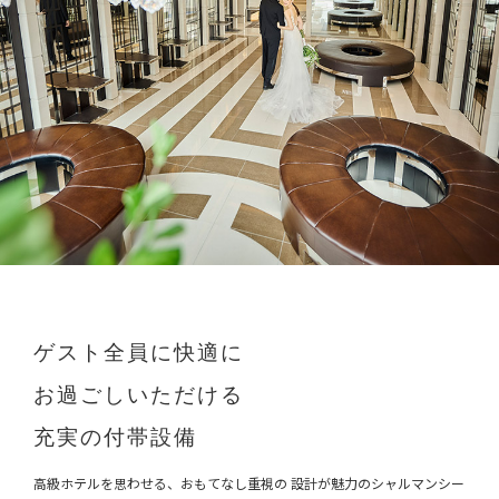
ゲスト全員に快適に
お過ごしいただける
充実の付帯設備
高級ホテルを思わせる、おもてなし重視の 設計が魅力のシャルマンシー