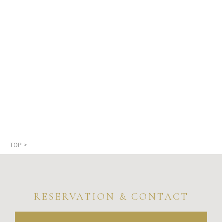
TOP
>
RESERVATION & CONTACT