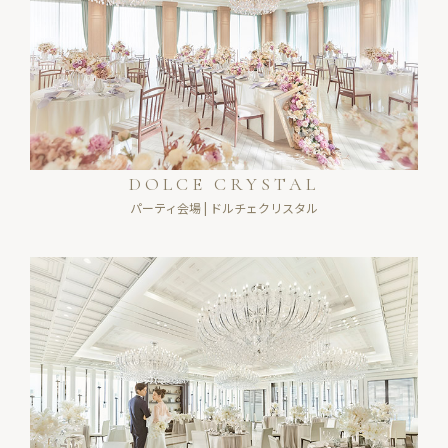
DOLCE CRYSTAL
パーティ会場 | ドルチェクリスタル