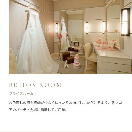
BRIDES ROOM
ブライズルーム
お色直しの際も移動が少なくゆったりお過ごしいただけるよう、
各フロ
アのパーティ会場に隣接してご用意。