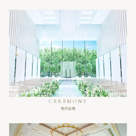
CEREMONY
挙式会場