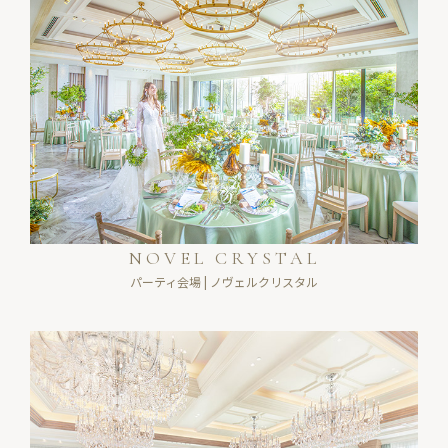
NOVEL CRYSTAL
パーティ会場 | ノヴェルクリスタル