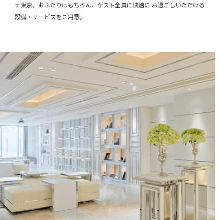
ナ東京。
おふたりはもちろん、ゲスト全員に快適に お過ごしいただける
設備・サービスをご用意。