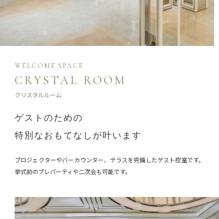
WELCOME SPACE
CRYSTAL ROOM
クリスタルルーム
ゲストのための
特別なおもてなしが叶います
プロジェクターやバーカウンター、テラスを完備したゲスト控室です。
挙式前のプレパーティや二次会も可能です。