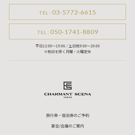
03-5772-6615
TEL :
050-1741-8809
TEL :
平日12:00～19:00／土日祝9:00～20:00
※祝日を除く月曜・火曜定休
旅行券・宿泊券のご予約
宴会/会議のご案内