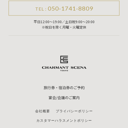
050-1741-8809
TEL :
平日12:00～19:00／土日祝9:00～20:00
※祝日を除く月曜・火曜定休
旅行券・宿泊券のご予約
宴会/会議のご案内
会社概要
プライバシーポリシー
カスタマーハラスメントポリシー