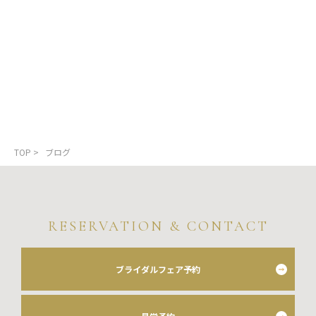
TOP
> ブログ
RESERVATION & CONTACT
ブライダルフェア予約