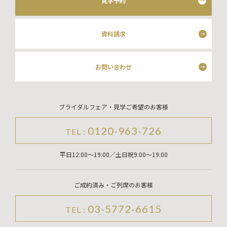
見学予約
資料請求
お問い合わせ
ブライダルフェア・見学ご希望のお客様
0120-963-726
TEL :
平日12:00～19:00／土日祝9:00～19:00
ご成約済み・ご列席のお客様
03-5772-6615
TEL :