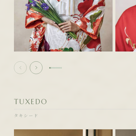
TUXEDO
タキシード