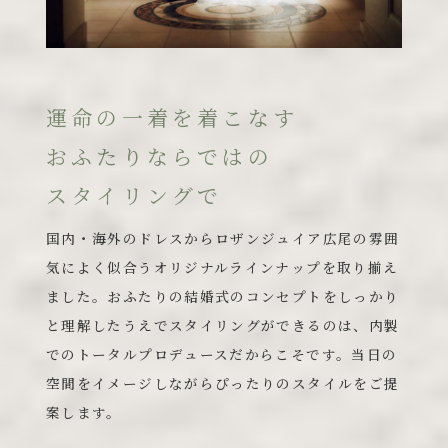
運命の一着を着こなす
おふたりならではの
スタイリングで
国内・海外のドレスからロザンジュイア広尾の雰囲
気によく似合うオリジナルラインナップを取り揃え
ました。おふたりの結婚式のコンセプトをしっかり
と理解したうえでスタイリングができるのは、内製
でのトータルプロデュースだからこそです。当日の
空間をイメージしながらぴったりのスタイルをご提
案します。