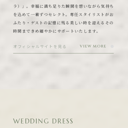
ラ）」。幸福に満ち足りた瞬間を想いながら気持ち
を込めて一着ずつセレクト。専任スタイリストがお
ふたり・ゲストの記憶に残る美しい時を迎えるその
時間まできめ細やかにサポートいたします。
オフィシャルサイトを見る
VIEW MORE
WEDDING DRESS