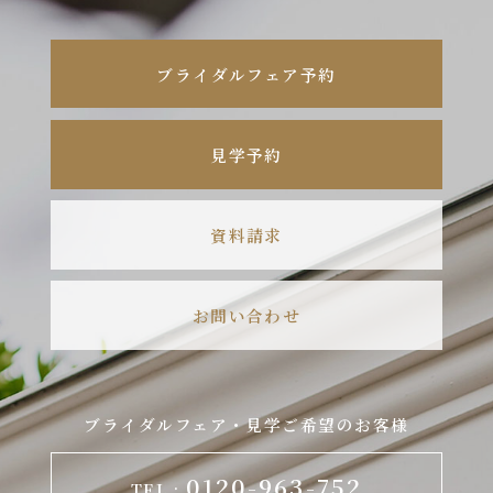
ブライダルフェア予約
見学予約
資料請求
お問い合わせ
ブライダルフェア・見学ご希望のお客様
0120-963-752
TEL :