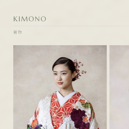
KIMONO
着物