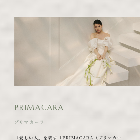
PRIMACARA
プリマカーラ
「愛しい人」を表す「PRIMACARA（プリマカー