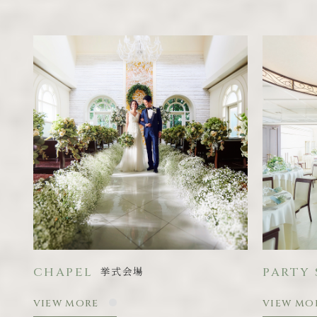
アイテ
挙式会場
CHAPEL
PARTY 
VIEW MORE
VIEW MO