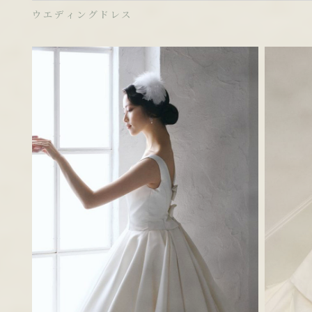
ウエディングドレス