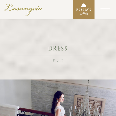
RESERVE
ご予約
DRESS
ドレス