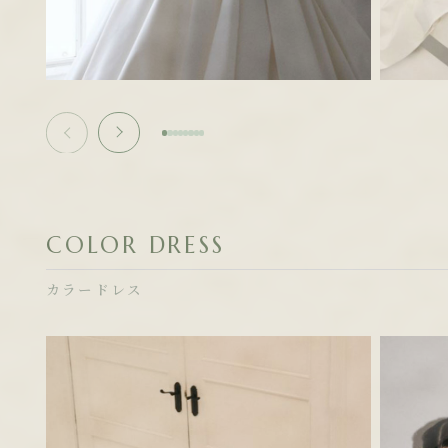
COLOR DRESS
カラードレス