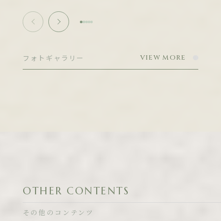
フォトギャラリー
VIEW MORE
OTHER CONTENTS
その他のコンテンツ