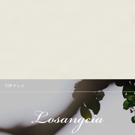
TOP
ドレス