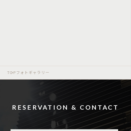
TOP
フォトギャラリー
RESERVATION & CONTACT