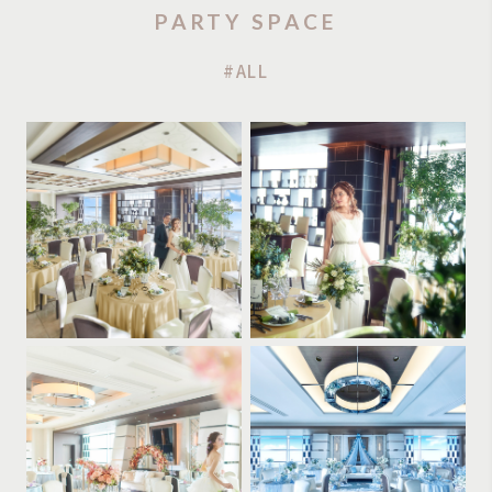
PARTY SPACE
#ALL