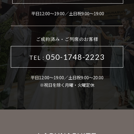
平日12:00～19:00／土日祝9:00～19:00
ご成約済み・ご列席のお客様
050-1748-2223
TEL :
平日12:00～19:00／土日祝9:00～20:00
※祝日を除く月曜・火曜定休