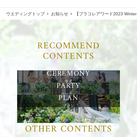
ウエディングトップ
お知らせ
【プラコレアワード2023 Win
RECOMMEND
CONTENTS
挙式
パーティ
プラン
OTHER CONTENTS