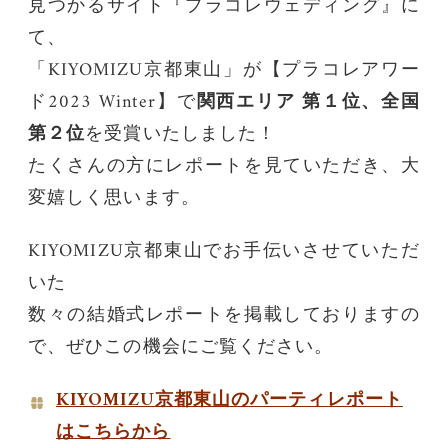
見つかるサイト『プラコレウェディング』に
て、
「KIYOMIZU京都東山」が【プラコレアワー
関西エリア 第１位、全国
ド2023 Winter】で
第２位
を受賞いたしました！
たくさんの方にレポートを見ていただき、大
変嬉しく思います。
KIYOMIZU京都東山でお手伝いさせていただ
いた
数々の結婚式レポートを掲載しておりますの
で、ぜひこの機会にご覧ください。
KIYOMIZU京都東山のパーティレポート
はこちらから