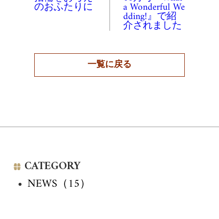
のおふたりに
a Wonderful We
dding!』で紹
介されました
一覧に戻る
CATEGORY
NEWS（15）