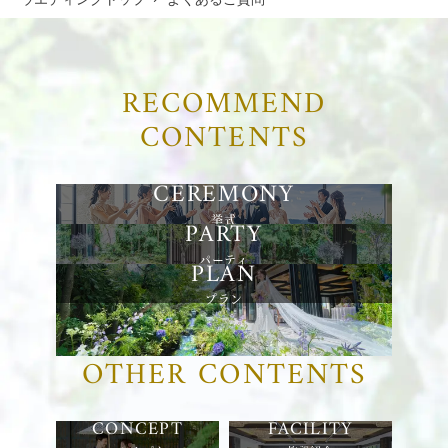
RECOMMEND
CONTENTS
挙式
パーティ
プラン
OTHER CONTENTS