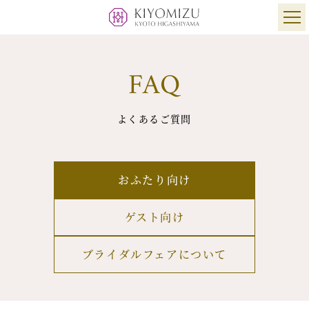
FAQ
よくあるご質問
おふたり向け
ゲスト向け
ブライダルフェアについて