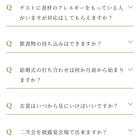
Q
ゲストに食材のアレルギーをもっている人
がいますが対応はしてもらえますか？
Q
飲食物の持ち込みはできますか？
Q
結婚式の打ち合わせは何か月前から始まり
ますか？
Q
衣裳はいつから見にいけばいいですか？
Q
二次会を披露宴会場で出来ますか？