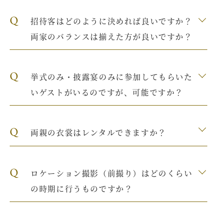
Q
招待客はどのように決めれば良いですか？
両家のバランスは揃えた方が良いですか？
Q
挙式のみ・披露宴のみに参加してもらいた
いゲストがいるのですが、可能ですか？
Q
両親の衣裳はレンタルできますか？
Q
ロケーション撮影（前撮り）はどのくらい
の時期に行うものですか？