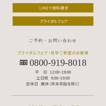
LINEで資料請求
ブライダルフェア
ご予約・お問い合わせ
ブライダルフェア・見学ご希望のお客様
0800-919-8018
平 日
12:00~19:00
土日祝
9:00~19:00
定休日
無休（年末年始を除く）