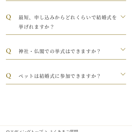
Q
最短、申し込みからどれくらいで結婚式を
挙げれますか？
Q
神社・仏閣での挙式はできますか？
Q
ペットは結婚式に参加できますか？
ウエディングトップ
よくあるご質問