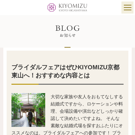
ブライダルフェアはぜひKIYOMIZU京都
東山へ！おすすめな内容とは
大切な家族や友人をおもてなしする
結婚式ですから、ロケーションや料
理、会場設備や演出などしっかり確
認して決めたいですよね。 そんな
素敵な結婚式場を探すおふたりにオ
ススメなのは、ブライダルフェアへの参加です！ ブラ