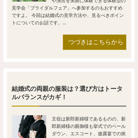
や演出を実際に体験できる体験型の
見学会「ブライダルフェア」へ参加するのもおすすめ
ですよ。 今回は結婚式の見学方法や、見るべきポイン
トについてのお話です。...
つづきはこちらから
結婚式の両親の服装は？選び方はトータ
ルバランスがカギ！
主役は新郎新婦様であるものの、新
郎新婦様の親御様も挙式でのベール
ダウン、エスコート、披露宴での挨