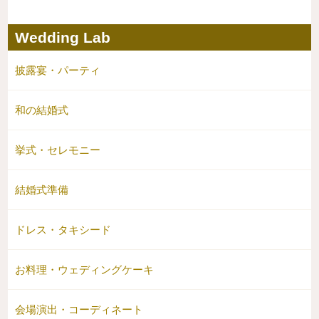
Wedding Lab
披露宴・パーティ
和の結婚式
挙式・セレモニー
結婚式準備
ドレス・タキシード
お料理・ウェディングケーキ
会場演出・コーディネート