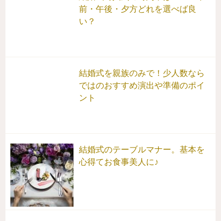
前・午後・夕方どれを選べば良
い？
結婚式を親族のみで！少人数なら
ではのおすすめ演出や準備のポイ
ント
結婚式のテーブルマナー。基本を
心得てお食事美人に♪