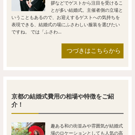
拶などでゲストから注目を受けるこ
とが多い結婚式。主催者側の立場と
いうこともあるので、お迎えするゲストへの気持ちを
表現できる、結婚式の場にふさわしい服装を選びたい
ですね。 では「ふさわ...
つづきはこちらから
京都の結婚式費用の相場や特徴をご紹
介！
趣ある和の街並みや雰囲気が結婚式
場のロケーションとしても人気の高