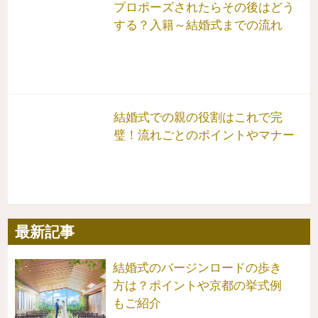
プロポーズされたらその後はどう
する？入籍～結婚式までの流れ
結婚式での親の役割はこれで完
璧！流れごとのポイントやマナー
最新記事
結婚式のバージンロードの歩き
方は？ポイントや京都の挙式例
もご紹介