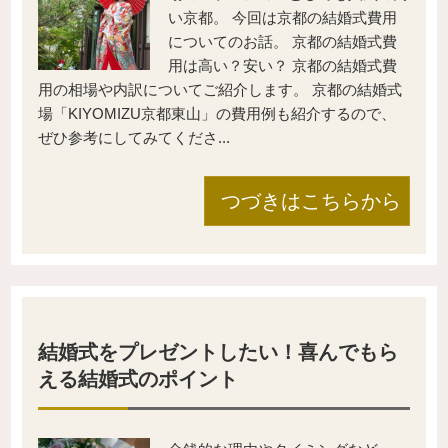
い京都。 今回は京都の結婚式費用
についてのお話。 京都の結婚式費
用は高い？安い？ 京都の結婚式費
用の相場や内訳についてご紹介します。 京都の結婚式
場「KIYOMIZU京都東山」の費用例も紹介するので、
ぜひ参考にしてみてくださ...
つづきはこちらから
結婚式をプレゼントしたい！喜んでもら
える結婚式のポイント