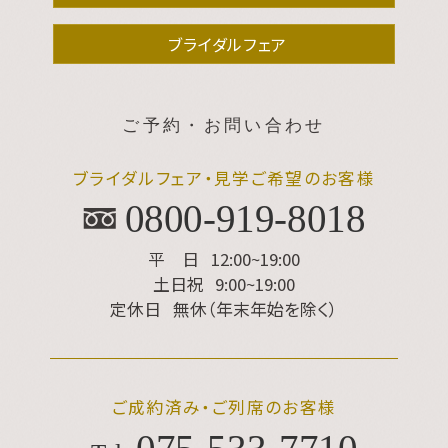
ブライダルフェア
ご予約・お問い合わせ
ブライダルフェア・見学ご希望のお客様
0800-919-8018
平 日
12:00~19:00
土日祝
9:00~19:00
定休日
無休（年末年始を除く）
ご成約済み・ご列席のお客様