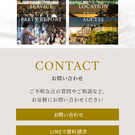
サービス
ロケーション
パーティレポート
アクセス
CONTACT
お問い合わせ
ご不明な点の質問やご相談など、
お気軽にお問い合わせください
お問い合わせ
LINEで資料請求