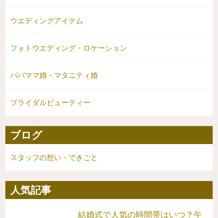
ウエディングアイテム
フォトウエディング・ロケーション
パパママ婚・マタニティ婚
ブライダルビューティー
ブログ
スタッフの想い・できごと
人気記事
結婚式で人気の時間帯はいつ？午