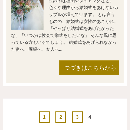
金銭的な理由やタイミングなど、
色々な理由から結婚式をあげないカ
ップルが増えています。 とは言う
ものの、結婚式は女性のあこがれ。
「やっぱり結婚式をあげたかった
な」「いつかは教会で挙式をしたいな」 そんな風に思
っている方もいるでしょう。 結婚式をあげられなかっ
た妻へ、両親へ、友人へ...
つづきはこちらから
1
2
3
4