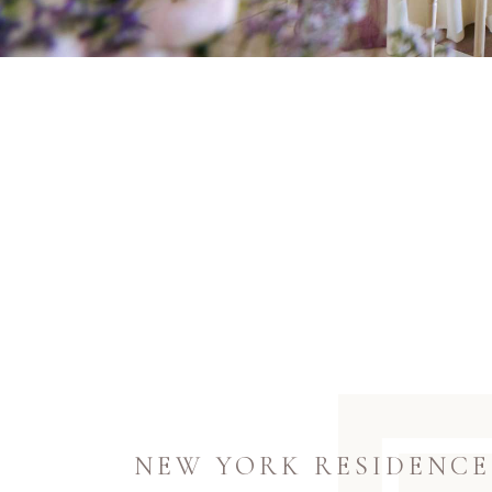
NEW YORK RESIDENCE