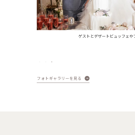
ゲストに囲まれてケー
ケーキデザインもフル
フォトギャラリーを見る