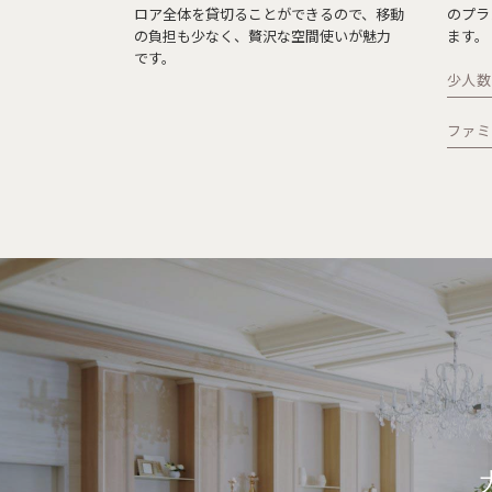
ロア全体を貸切ることができるので、移動
のプラ
の負担も少なく、贅沢な空間使いが魅力
ます。
です。
少人数
ファミ