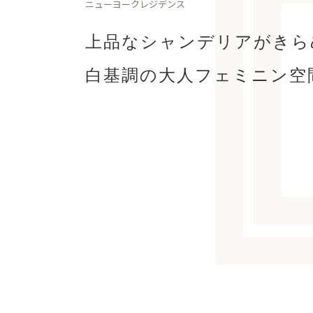
ニューヨークレジデンス
上品なシャンデリアがきら
白基調の大人フェミニン空