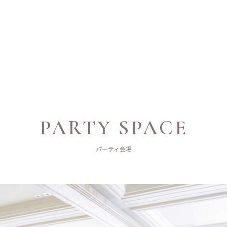
PARTY SPACE
パーティ会場