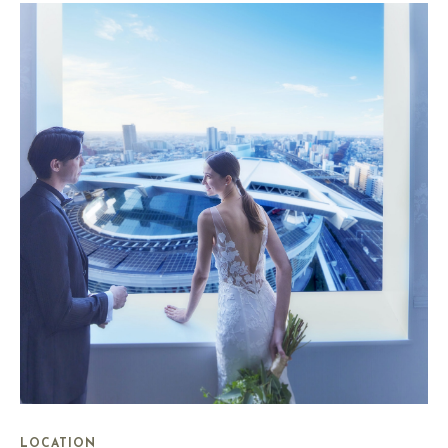
LOCATION