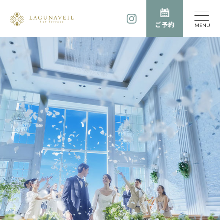
ご予約
MENU