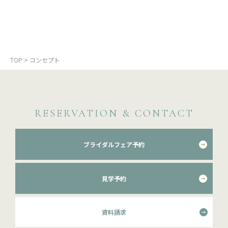
TOP
>
コンセプト
RESERVATION & CONTACT
ブライダルフェア予約
見学予約
資料請求