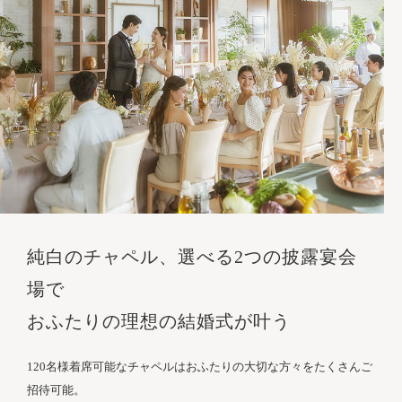
純白のチャペル、選べる2つの披露宴会
場で
おふたりの理想の結婚式が叶う
120名様着席可能なチャペルはおふたりの大切な方々をたくさんご
招待可能。