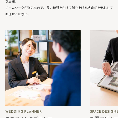
を展開。
チームワークが強みなので、長い時間をかけて創り上げる結婚式を安心して
お任せください。
WEDDING PLANNER
SPACE DESIGN