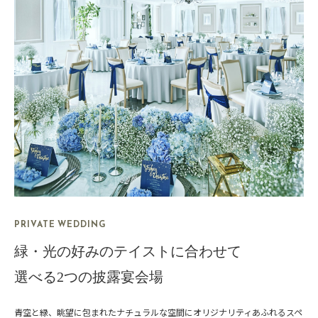
PRIVATE WEDDING
緑・光の好みのテイストに合わせて
選べる2つの披露宴会場
青空と緑、眺望に包まれたナチュラルな空間に
オリジナリティあふれるスペ