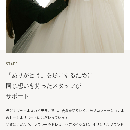
STAFF
「ありがとう」を形にするために
同じ想いを持ったスタッフが
サポート
ラグナヴェールスカイテラスでは、会場を知り尽くしたプロフェッショナル
のトータルサポートにこだわっています。
品質にこだわり、フラワーやドレス、ヘアメイクなど、オリジナルブランド