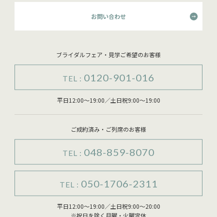
お問い合わせ
ブライダルフェア・見学ご希望のお客様
0120-901-016
TEL :
平日12:00～19:00／土日祝9:00～19:00
ご成約済み・ご列席のお客様
048-859-8070
TEL :
050-1706-2311
TEL :
平日12:00～19:00／土日祝9:00～20:00
※祝日を除く月曜・火曜定休