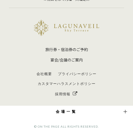
旅行券・宿泊券のご予約
宴会/会議のご案内
会社概要
プライバシーポリシー
カスタマーハラスメントポリシー
採用情報
会場一覧
© ON THE PAGE ALL RIGHTS RESERVED.