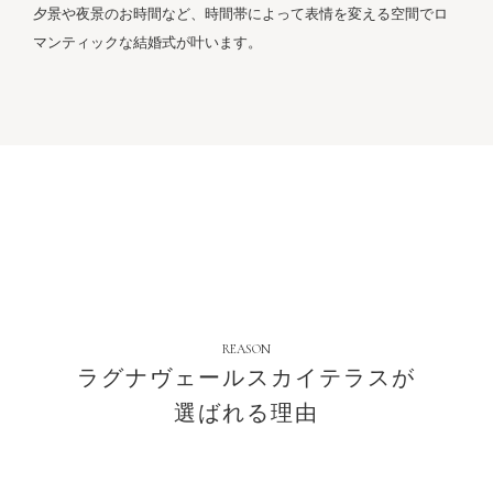
夕景や夜景のお時間など、時間帯によって表情を変える空間で
ロ
マンティックな結婚式が叶います。
REASON
ラグナヴェールスカイテラスが
選ばれる理由