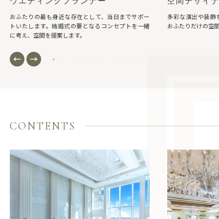
ウエディングプランナー
空間デザイ
おふたりの最も身近な存在として、当日までサポー
多彩な演出や装飾
トいたします。結婚式の要となるコンセプトを一緒
おふたりだけの空
に考え、空間を提案します。
CONTENTS