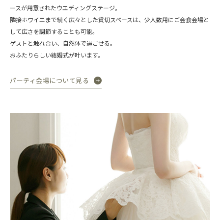
ースが用意されたウエディングステージ。
隣接ホワイエまで続く広々とした貸切スペースは、
少人数用にご会食会場と
して広さを調節することも可能。
ゲストと触れ合い、自然体で過ごせる。
おふたりらしい結婚式が叶います。
パーティ会場について見る