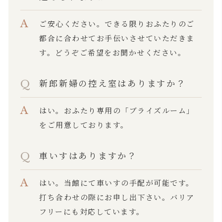
ご安心ください。できる限りおふたりのご
都合に合わせてお手伝いさせていただきま
す。どうぞご希望をお聞かせください。
新郎新婦の控え室はありますか？
はい。おふたり専用の「ブライズルーム」
をご用意しております。
車いすはありますか？
はい。当館にて車いすの手配が可能です。
打ち合わせの際にお申し出下さい。バリア
フリーにも対応しています。