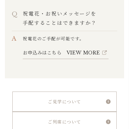
祝電花・お祝いメッセージを
手配することはできますか？
祝電花のご手配が可能です。
お申込みはこちら
VIEW MORE
ご見学について
ご列席について