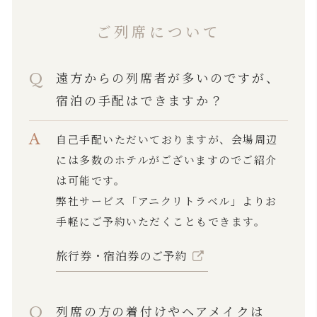
ご列席について
遠方からの列席者が多いのですが、
宿泊の手配はできますか？
自己手配いただいておりますが、会場周辺
には多数のホテルがございますのでご紹介
は可能です。
弊社サービス「アニクリトラベル」よりお
手軽にご予約いただくこともできます。
旅行券・宿泊券のご予約
列席の方の着付けやヘアメイクは