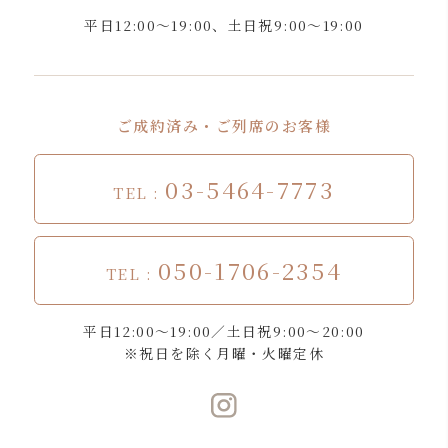
平日12:00～19:00、土日祝9:00～19:00
ご成約済み・ご列席のお客様
03-5464-7773
TEL
:
050-1706-2354
TEL
:
平日12:00～19:00／土日祝9:00～20:00
※祝日を除く月曜・火曜定休