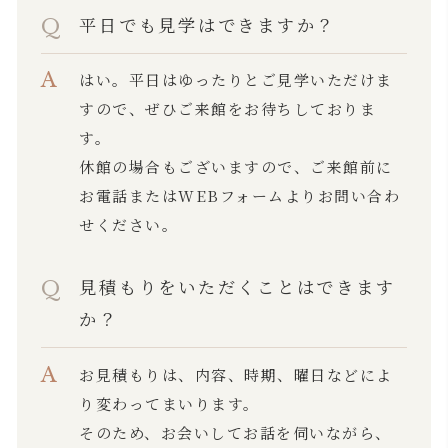
平日でも見学はできますか？
はい。平日はゆったりとご見学いただけま
すので、ぜひご来館をお待ちしておりま
す。
休館の場合もございますので、ご来館前に
お電話またはWEBフォームよりお問い合わ
せください。
見積もりをいただくことはできます
か？
お見積もりは、内容、時期、曜日などによ
り変わってまいります。
そのため、お会いしてお話を伺いながら、