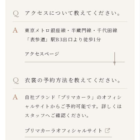
アクセスについて教えてください。
東京メトロ銀座線・半蔵門線・千代田線
「表参道」駅B3出口より徒歩1分
アクセスページ
衣裳の予約方法を教えてください。
自社ブランド「プリマカーラ」のオフィシ
ャルサイトからご予約可能です。詳しくは
スタッフへご確認ください。
プリマカーラオフィシャルサイト