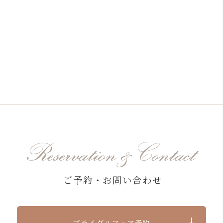
ご予約・お問い合わせ
ブライダルフェア予約