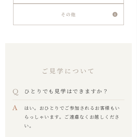
その他
ご見学について
ひとりでも見学はできますか？
はい。おひとりでご参加されるお客様もい
らっしゃいます。ご遠慮なくお越しくださ
い。