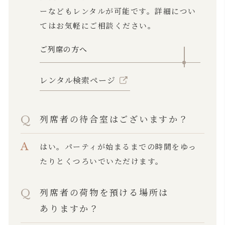
ーなどもレンタルが可能です。詳細につい
てはお気軽にご相談ください。
ご列席の方へ
レンタル検索ページ
列席者の待合室はございますか？
はい。パーティが始まるまでの時間をゆっ
たりとくつろいでいただけます。
列席者の荷物を預ける場所は
ありますか？