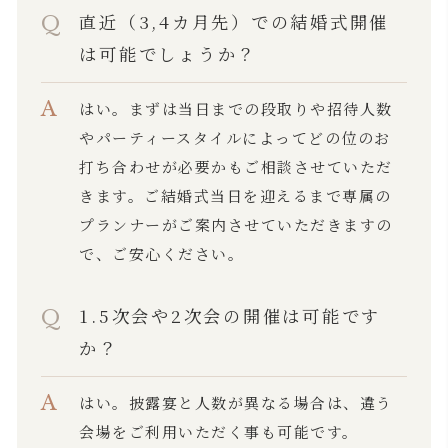
直近（3,4カ月先）での結婚式開催
は可能でしょうか？
はい。まずは当日までの段取りや招待人数
やパーティースタイルによってどの位のお
打ち合わせが必要かもご相談させていただ
きます。
ご結婚式当日を迎えるまで専属の
プランナーがご案内させていただきますの
で、ご安心ください。
1.5次会や2次会の開催は可能です
か？
はい。披露宴と人数が異なる場合は、違う
会場をご利用いただく事も可能です。