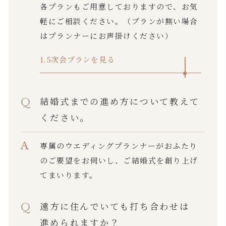
各プランもご用意しておりますので、お気
軽にご相談ください。（プランが無い場合
はプランナーにお声掛けください）
1.5次会プラン
を見る
結婚式までの進め方について教えて
ください。
専属のウエディングプランナーがおふたり
のご要望をお伺いし、ご結婚式を創り上げ
てまいります。
遠方に住んでいても打ち合わせは
進められますか？