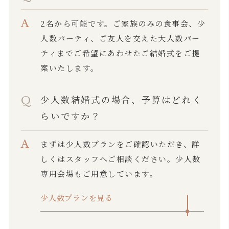
2名から可能です。ご家族のみの食事会、少
人数パーティ、ご友人を交えた大人数パー
ティまで
ご希望にあわせたご結婚式をご提
案いたします。
少人数結婚式の場合、予算はどれく
らいですか？
まずは少人数プランをご確認いただき、詳
しくはスタッフへご相談ください。少人数
専用会場もご用意しています。
少人数プラン
を見る