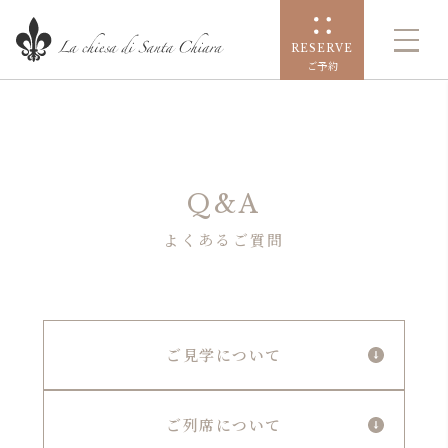
RESERVE
ご予約
Q&A
よくあるご質問
ご見学について
ご列席について