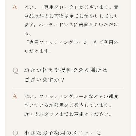
はい。「専用クローク」がございます。貴
重品以外のお荷物は全てお預かりしており
ます。パーティドレスに着替えていただけ
る、
「専用フィッティングルーム」もご利用い
ただけます。
おむつ替えや授乳できる場所は
ございますか？
はい。フィッティングルームなどその都度
空いているお部屋をご案内しています。
近くのスタッフまでお声掛けください。
小さなお子様用のメニューは