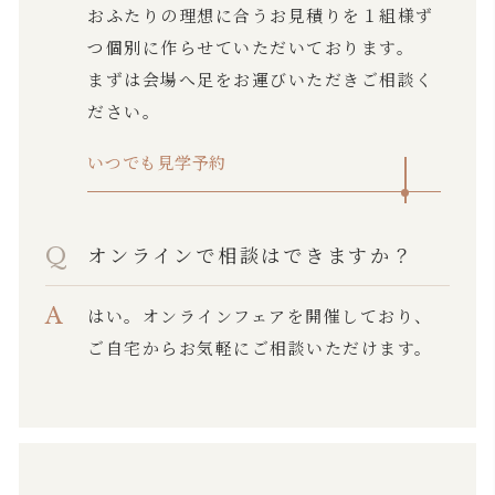
おふたりの理想に合うお見積りを１組様ず
つ個別に作らせていただいております。
まずは会場へ足をお運びいただきご相談く
ださい。
いつでも見学予約
オンラインで相談はできますか？
はい。オンラインフェアを開催しており、
ご自宅からお気軽にご相談いただけます。