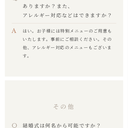
ありますか？また、
アレルギー対応などはできますか？
はい。お子様には特別メニューのご用意も
いたします。事前にご相談ください。その
他、アレルギー対応のメニューもございま
す。
その他
結婚式は何名から可能ですか？