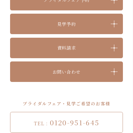
見学予約
資料請求
お問い合わせ
ブライダルフェア・見学ご希望のお客様
0120-951-645
TEL
: