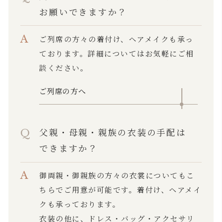
お願いできますか？
ご列席の方々の着付け、ヘアメイクも承っ
ております。詳細についてはお気軽にご相
談ください。
ご列席の方へ
父親・母親・親族の衣装の手配は
できますか？
御両親・御親族の方々の衣裳についてもこ
ちらでご用意が可能です。着付け、ヘアメイ
クも承っております。
衣装の他に、ドレス・バッグ・アクセサリ