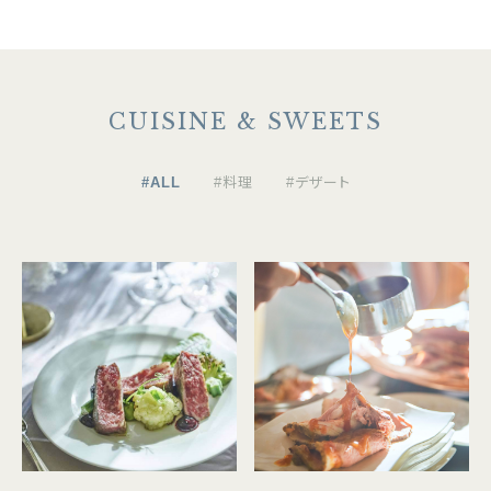
CUISINE & SWEETS
#ALL
#料理
#デザート