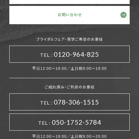
お問い合わせ
ブライダルフェア・見学ご希望のお客様
0120-964-825
TEL :
平日12:00～19:00／土日祝9:00～19:00
ご成約済み・ご列席のお客様
078-306-1515
TEL :
050-1752-5784
TEL :
平日12:00～19:00／土日祝9:00～20:00