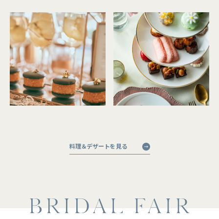
料理＆デザートを見る