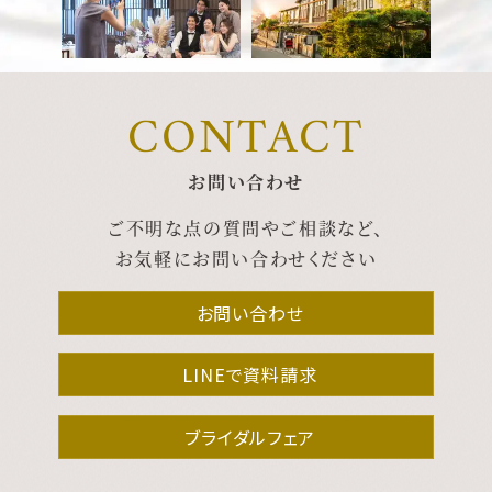
CONTACT
お問い合わせ
ご不明な点の質問やご相談など、
お気軽にお問い合わせください
お問い合わせ
LINEで資料請求
ブライダルフェア