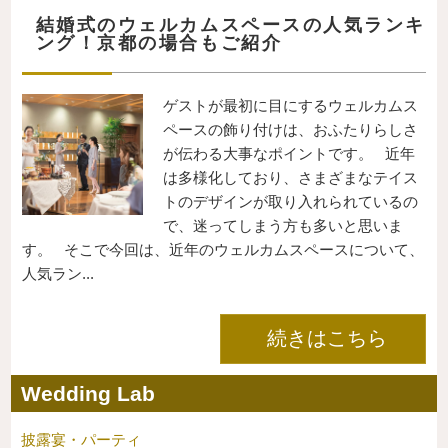
結婚式のウェルカムスペースの人気ランキ
ング！京都の場合もご紹介
ゲストが最初に目にするウェルカムス
ペースの飾り付けは、おふたりらしさ
が伝わる大事なポイントです。 近年
は多様化しており、さまざまなテイス
トのデザインが取り入れられているの
で、迷ってしまう方も多いと思いま
す。 そこで今回は、近年のウェルカムスペースについて、
人気ラン...
続きはこちら
Wedding Lab
披露宴・パーティ