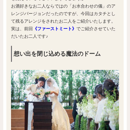
お酒好きなお二人ならではの「お水合わせの儀」のア
レンジバージョンだったのですが、今回はカタチとし
て残るアレンジをされたお二人をご紹介いたします。
実は、前回
《ファーストミート》
でご紹介させていた
だいたお二人です♪
想い出を閉じ込める魔法のドーム