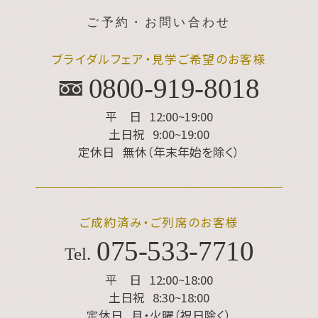
ご予約・お問い合わせ
ブライダルフェア・見学ご希望のお客様
0800-919-8018
平 日
12:00~19:00
土日祝
9:00~19:00
定休日
無休（年末年始を除く）
ご成約済み・ご列席のお客様
075
-
533
-
7710
Tel.
平 日
12:00~18:00
土日祝
8:30~18:00
定休日
月・火曜（祝日除く）