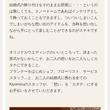
結婚式の飾り付けをそのままお部屋に・・・というの
は難しくても、スノードームであればインテリアとし
て飾っておくこともできますし、ついついしまいこん
でしまいがちな想い出のアイテムを、当時を想い出し
ながら手にとって楽しむことができるのがステキです
ね。
オリジナルウエディングのいいところって、決まった
形式がないからこそ、お二人の想いをお二人らしくカ
タチにできること。
プランナーをはじめシェフ、フローリスト、サービス
スタッフ…と、お二人の結婚式に携わる全ての
Kiyomizuのスタッフが、「想い」を「カタチ」にする
お手伝いをさせていただきます。