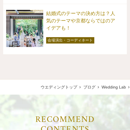
結婚式のテーマの決め方は？人
気のテーマや京都ならではのア
イデアも！
会場演出・コーディネート
ウエディングトップ
ブログ
Wedding Lab
RECOMMEND
CONTENTS