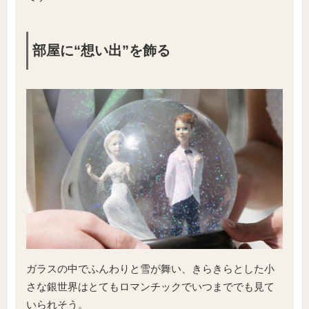
部屋に“想い出”を飾る
ガラスの中でふんわりと雪が舞い、きらきらとした小
さな銀世界はとてもロマンチックでいつまででも見て
いられそう。