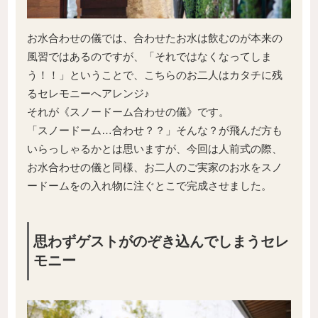
お水合わせの儀では、合わせたお水は飲むのが本来の
風習ではあるのですが、「それではなくなってしま
う！！」ということで、こちらのお二人はカタチに残
るセレモニーへアレンジ♪
それが《スノードーム合わせの儀》です。
「スノードーム…合わせ？？」そんな？が飛んだ方も
いらっしゃるかとは思いますが、今回は人前式の際、
お水合わせの儀と同様、お二人のご実家のお水をスノ
ードームをの入れ物に注ぐとこで完成させました。
思わずゲストがのぞき込んでしまうセレ
モニー