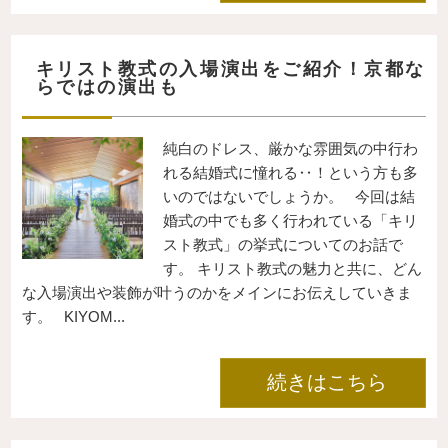
キリスト教式の入場演出をご紹介！京都な
らではの演出も
純白のドレス、厳かな雰囲気の中行わ
れる結婚式に憧れる‥！という方も多
いのではないでしょうか。 今回は結
婚式の中でも多く行われている「キリ
スト教式」の挙式についてのお話で
す。 キリスト教式の魅力と共に、どん
な入場演出や装飾が叶うのかをメインにお伝えしていきま
す。 KIYOM...
続きはこちら