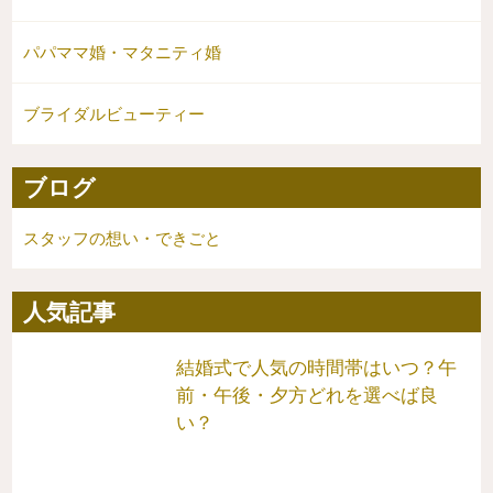
パパママ婚・マタニティ婚
ブライダルビューティー
ブログ
スタッフの想い・できごと
人気記事
結婚式で人気の時間帯はいつ？午
前・午後・夕方どれを選べば良
い？