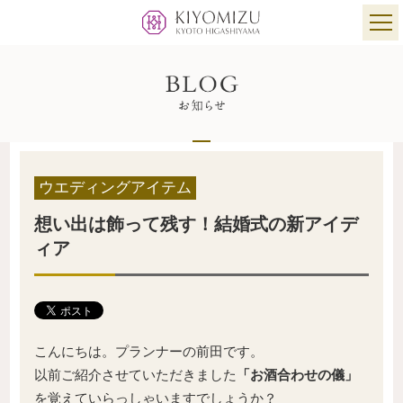
ウエディングアイテム
想い出は飾って残す！結婚式の新アイデ
ィア
こんにちは。プランナーの前田です。
以前ご紹介させていただきました
「お酒合わせの儀」
を覚えていらっしゃいますでしょうか？