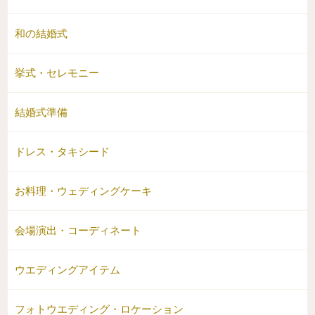
和の結婚式
挙式・セレモニー
結婚式準備
ドレス・タキシード
お料理・ウェディングケーキ
会場演出・コーディネート
ウエディングアイテム
フォトウエディング・ロケーション