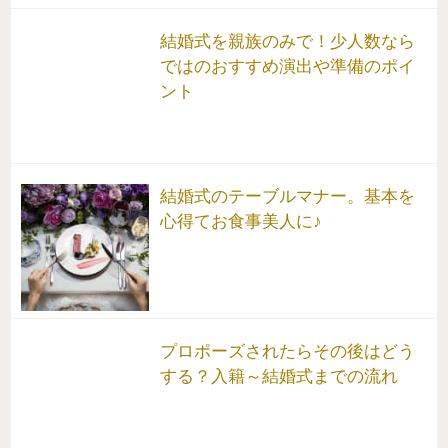
結婚式を親族のみで！少人数なら
ではのおすすめ演出や準備のポイ
ント
結婚式のテーブルマナー。基本を
心得てお食事美人に♪
プロポーズされたらその後はどう
する？入籍～結婚式までの流れ