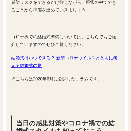
感染リスクをできるだけ抑えながら、現状の中ででき
ることから準備を進めていきましょう。
コロナ禍での結婚式準備については、こちらでもご紹
介していますのでぜひご覧ください。
結婚式はいつできる？ 新型コロナウイルスとともに考
える結婚式の形
※こちらは2020年6月に公開したコラムです。
当日の感染対策やコロナ禍での結
婚式スタイルも知っておこう