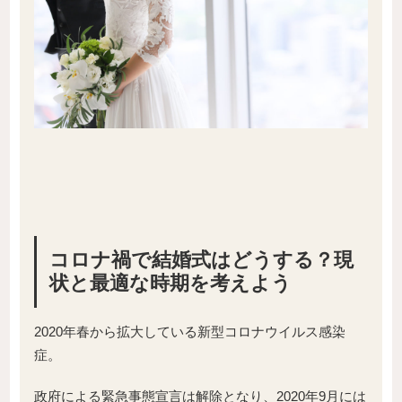
コロナ禍で結婚式はどうする？現
状と最適な時期を考えよう
2020年春から拡大している新型コロナウイルス感染
症。
政府による緊急事態宣言は解除となり、2020年9月には