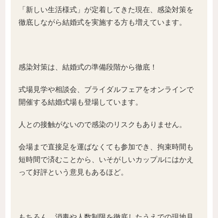
「新しい生活様式」が定着してきた現在、感染対策を
徹底しながら結婚式を実施する方も増えています。
感染対策は、結婚式の準備段階から徹底！
式場見学や相談会、ブライダルフェアをオンラインで
開催する結婚式場も登場しています。
人との接触がないので感染のリスクもありません。
会場まで直接足を運ばなくても参加でき、拘束時間も
短時間で済むことから、いそがしいカップルにはかえ
って好評という意見もあるほど。
もちろん、消毒や人数制限を徹底したうえでの現地見