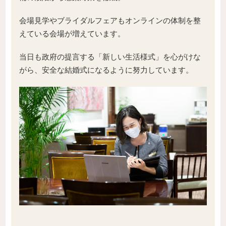
会場見学やブライダルフェアもオンラインの体制を整
えている会場が増えています。
当日も政府の提言する「新しい生活様式」を心がけな
がら、安全な結婚式になるように努力しています。