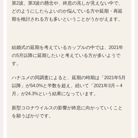
第2波、第3波の懸念や、終息の兆しが見えない中で、
どのようにしたらよいのか悩んでいる方や延期・再延
期を検討される方も多いということがうかがえます。
結婚式の延期を考えているカップルの中では、2021年
の5月以降に延期したいと考えている方が多いようで
す。
ハナユメの同調査によると、延期の時期は「2021年5月
以降」が54.0%と半数を超え、続いて「2021年3月～4
月」が24.3%という結果になっています。
新型コロナウイルスの影響が終息に向かっていくこと
を願うばかりです。