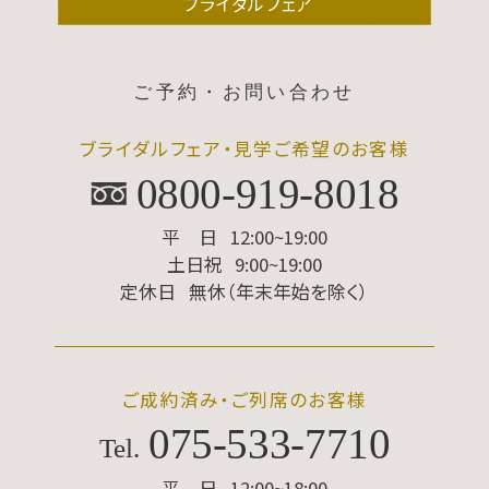
ブライダルフェア
ご予約・お問い合わせ
ブライダルフェア・見学ご希望のお客様
0800-919-8018
平 日
12:00~19:00
土日祝
9:00~19:00
定休日
無休（年末年始を除く）
ご成約済み・ご列席のお客様
075
-
533
-
7710
Tel.
平 日
12:00~18:00