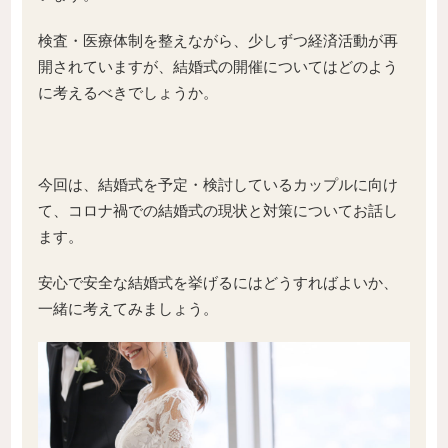
検査・医療体制を整えながら、少しずつ経済活動が再
開されていますが、結婚式の開催についてはどのよう
に考えるべきでしょうか。
今回は、結婚式を予定・検討しているカップルに向け
て、コロナ禍での結婚式の現状と対策についてお話し
ます。
安心で安全な結婚式を挙げるにはどうすればよいか、
一緒に考えてみましょう。