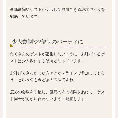
新郎新婦やゲストが安心して参加できる環境づくりを
徹底しています。
少人数制や2部制のパーティに
たくさんのゲストが密集しないように、お呼びするゲ
ストは少人数にする傾向となっています。
お呼びできなかった方々はオンラインで参加してもら
う、というのも今どきの方法ですね。
広めの会場を手配し、座席の間は間隔をあけて、ゲス
ト同士が向かい合わないように配置します。