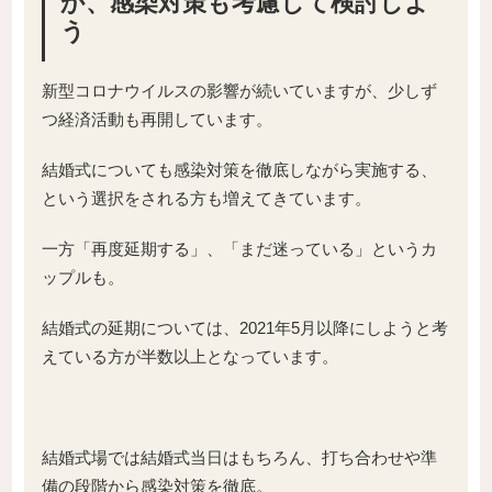
か、感染対策も考慮して検討しよ
う
新型コロナウイルスの影響が続いていますが、少しず
つ経済活動も再開しています。
結婚式についても感染対策を徹底しながら実施する、
という選択をされる方も増えてきています。
一方「再度延期する」、「まだ迷っている」というカ
ップルも。
結婚式の延期については、2021年5月以降にしようと考
えている方が半数以上となっています。
結婚式場では結婚式当日はもちろん、打ち合わせや準
備の段階から感染対策を徹底。