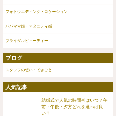
フォトウエディング・ロケーション
パパママ婚・マタニティ婚
ブライダルビューティー
ブログ
スタッフの想い・できごと
人気記事
結婚式で人気の時間帯はいつ？午
前・午後・夕方どれを選べば良
い？