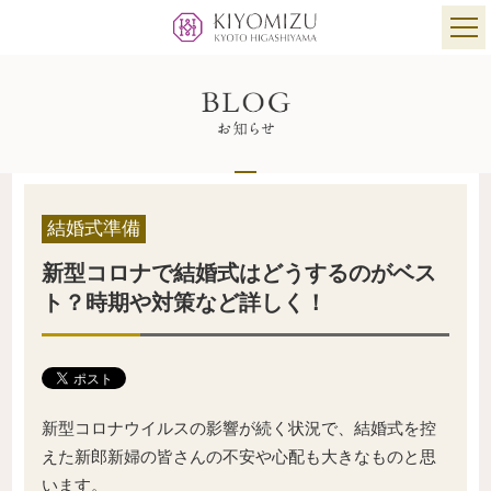
結婚式準備
新型コロナで結婚式はどうするのがベス
ト？時期や対策など詳しく！
新型コロナウイルスの影響が続く状況で、結婚式を控
えた新郎新婦の皆さんの不安や心配も大きなものと思
います。