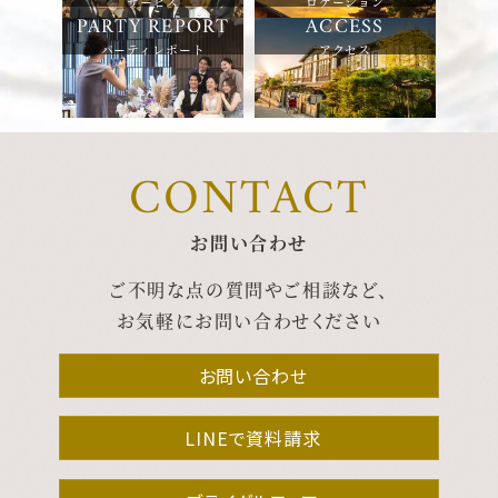
サービス
ロケーション
パーティレポート
アクセス
CONTACT
お問い合わせ
ご不明な点の質問やご相談など、
お気軽にお問い合わせください
お問い合わせ
LINEで資料請求