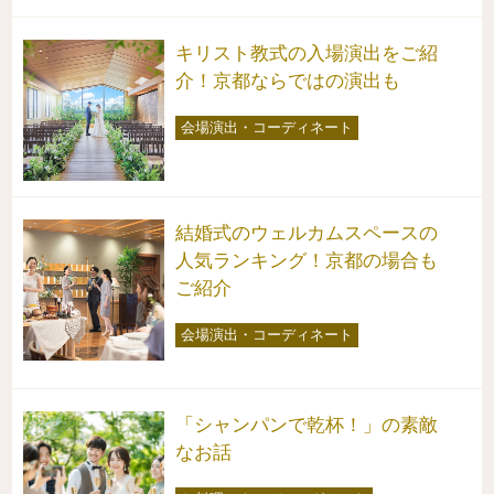
キリスト教式の入場演出をご紹
介！京都ならではの演出も
会場演出・コーディネート
結婚式のウェルカムスペースの
人気ランキング！京都の場合も
ご紹介
会場演出・コーディネート
「シャンパンで乾杯！」の素敵
なお話