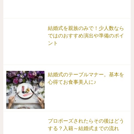
結婚式を親族のみで！少人数なら
ではのおすすめ演出や準備のポイ
ント
結婚式のテーブルマナー。基本を
心得てお食事美人に♪
プロポーズされたらその後はどう
する？入籍～結婚式までの流れ