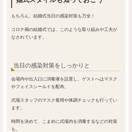
もちろん、結婚式当日の感染対策も万全！
コロナ禍の結婚式では、このような取り組みや工夫が
なされています。
当日の感染対策をしっかりと
会場内や出入口に消毒液を設置し、ゲストへはマスク
やフェイスシールドを配布。
式場スタッフのマスク着用や体調チェックも行ってい
ます。
時間を決めて、こまめに式場内を消毒するなどの対策
も。