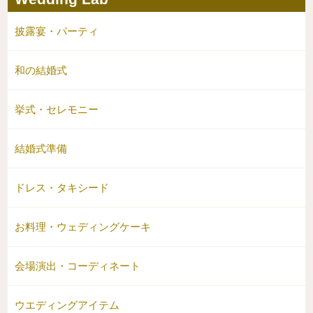
披露宴・パーティ
和の結婚式
挙式・セレモニー
結婚式準備
ドレス・タキシード
お料理・ウェディングケーキ
会場演出・コーディネート
ウエディングアイテム