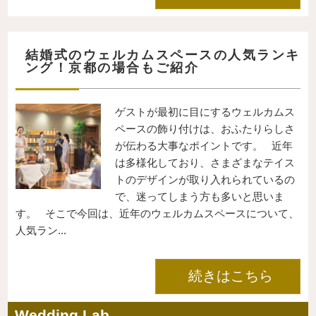
結婚式のウェルカムスペースの人気ランキ
ング！京都の場合もご紹介
ゲストが最初に目にするウェルカムス
ペースの飾り付けは、おふたりらしさ
が伝わる大事なポイントです。 近年
は多様化しており、さまざまなテイス
トのデザインが取り入れられているの
で、迷ってしまう方も多いと思いま
す。 そこで今回は、近年のウェルカムスペースについて、
人気ラン...
続きはこちら
Wedding Lab