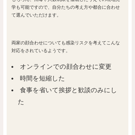
学も可能ですので、自分たちの考え方や都合に合わせ
て選んでいただけます。
両家の顔合わせについても感染リスクを考えてこんな
対応をされているようです。
オンラインでの顔合わせに変更
時間を短縮した
食事を省いて挨拶と歓談のみにし
た