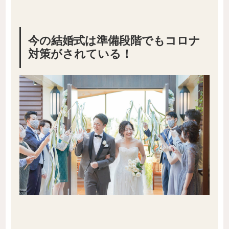
今の結婚式は準備段階でもコロナ
対策がされている！