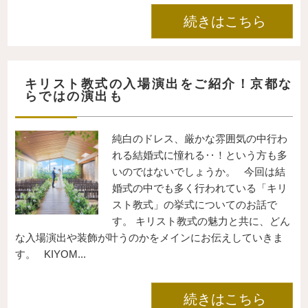
続きはこちら
キリスト教式の入場演出をご紹介！京都な
らではの演出も
純白のドレス、厳かな雰囲気の中行わ
れる結婚式に憧れる‥！という方も多
いのではないでしょうか。 今回は結
婚式の中でも多く行われている「キリ
スト教式」の挙式についてのお話で
す。 キリスト教式の魅力と共に、どん
な入場演出や装飾が叶うのかをメインにお伝えしていきま
す。 KIYOM...
続きはこちら