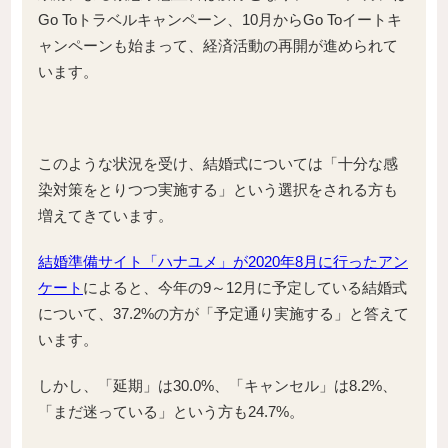
Go Toトラベルキャンペーン、10月からGo Toイートキ
ャンペーンも始まって、経済活動の再開が進められて
います。
このような状況を受け、結婚式については「十分な感
染対策をとりつつ実施する」という選択をされる方も
増えてきています。
結婚準備サイト「ハナユメ」が2020年8月に行ったアン
ケート
によると、今年の9～12月に予定している結婚式
について、37.2%の方が「予定通り実施する」と答えて
います。
しかし、「延期」は30.0%、「キャンセル」は8.2%、
「まだ迷っている」という方も24.7%。