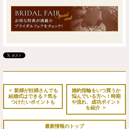
新婦が妊婦さんでも
婚約指輪をいつ買うか
結婚式はできる？気を
悩んでいる方へ！時期
つけたいポイントも
や流れ、成功ポイント
を紹介
最新情報のトップ