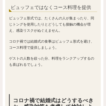
ビュッフェではなくコース料理を提供
ビュッフェ形式では、たくさんの人が集まったり、同
じトングを使用したりとどうしても接触の機会が増
え、感染リスクがぬぐえません。
コロナ禍では結婚式の食事はビュッフェ形式を避け、
コース料理で提供しましょう。
ゲストの人数を絞った分、料理をランクアップするの
も喜ばれるでしょう。
コロナ禍で結婚式はどうするべき