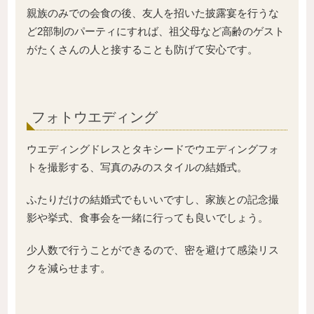
親族のみでの会食の後、友人を招いた披露宴を行うな
ど2部制のパーティにすれば、祖父母など高齢のゲスト
がたくさんの人と接することも防げて安心です。
フォトウエディング
ウエディングドレスとタキシードでウエディングフォ
トを撮影する、写真のみのスタイルの結婚式。
ふたりだけの結婚式でもいいですし、家族との記念撮
影や挙式、食事会を一緒に行っても良いでしょう。
少人数で行うことができるので、密を避けて感染リス
クを減らせます。