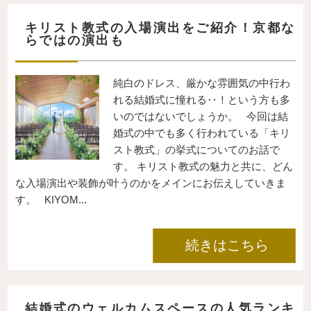
キリスト教式の入場演出をご紹介！京都な
らではの演出も
純白のドレス、厳かな雰囲気の中行わ
れる結婚式に憧れる‥！という方も多
いのではないでしょうか。 今回は結
婚式の中でも多く行われている「キリ
スト教式」の挙式についてのお話で
す。 キリスト教式の魅力と共に、どん
な入場演出や装飾が叶うのかをメインにお伝えしていきま
す。 KIYOM...
続きはこちら
結婚式のウェルカムスペースの人気ランキ