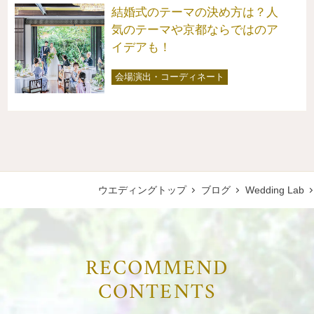
結婚式のテーマの決め方は？人
気のテーマや京都ならではのア
イデアも！
会場演出・コーディネート
ウエディングトップ
ブログ
Wedding Lab
RECOMMEND
CONTENTS