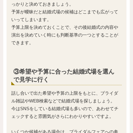
っかりと決めておきましょう。
予算が曖昧だと結婚式場の候補はどこまでも広がって
いってしまいます。
予算上限を決めておくことで、その後結婚式の内容や
演出を決めていく時にも判断基準の一つとすることが
できます。
③希望や予算に合った結婚式場を選ん
で見学に行く
話し合いで出た希望や予算の上限をもとに、ブライダ
ル雑誌やWEB検索などで結婚式場を探しましょう。
今はSNSをしている結婚式場も多いので、あわせてチ
ェックすると雰囲気がさらにわかりやすいですよ。
いくつか候補がある場合は、ブライダルフェアへの参