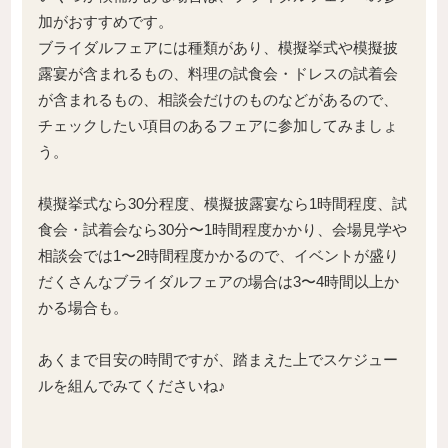
加がおすすめです。
ブライダルフェアには種類があり、模擬挙式や模擬披
露宴が含まれるもの、料理の試食会・ドレスの試着会
が含まれるもの、相談会だけのものなどがあるので、
チェックしたい項目のあるフェアに参加してみましょ
う。
模擬挙式なら30分程度、模擬披露宴なら1時間程度、試
食会・試着会なら30分〜1時間程度かかり、会場見学や
相談会では1〜2時間程度かかるので、イベントが盛り
だくさんなブライダルフェアの場合は3〜4時間以上か
かる場合も。
あくまで目安の時間ですが、踏まえた上でスケジュー
ルを組んでみてくださいね♪