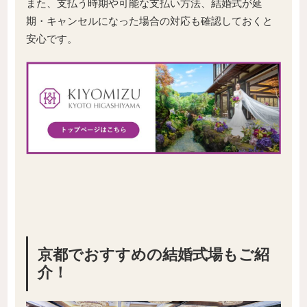
また、支払う時期や可能な支払い方法、結婚式が延
期・キャンセルになった場合の対応も確認しておくと
安心です。
京都でおすすめの結婚式場もご紹
介！