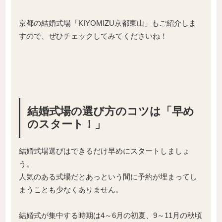
京都の結婚式場「KIYOMIZU京都東山」もご紹介しま
すので、ぜひチェックしてみてくださいね！
結婚式場の選び方のコツは「早め
のスタート！」
結婚式場選びはできるだけ早めにスタートしましょ
う。
人気のある式場だとあっという間に予約が埋まってし
まうことも少なくありません。
結婚式が集中する時期は4～6月の初夏、9～11月の秋頃