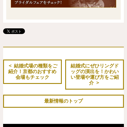
結婚式場の種類をご
結婚式にぜひリングド
紹介！京都のおすすめ
ッグの演出を！かわい
会場もチェック
い登場や運び方をご紹
介
最新情報のトップ