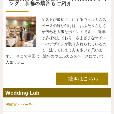
ング！京都の場合もご紹介
ゲストが最初に目にするウェルカムス
ペースの飾り付けは、おふたりらしさ
が伝わる大事なポイントです。 近年
は多様化しており、さまざまなテイス
トのデザインが取り入れられているの
で、迷ってしまう方も多いと思いま
す。 そこで今回は、近年のウェルカムスペースについて、
人気ラン...
続きはこちら
Wedding Lab
披露宴・パーティ