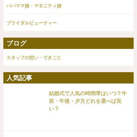
パパママ婚・マタニティ婚
ブライダルビューティー
ブログ
スタッフの想い・できごと
人気記事
結婚式で人気の時間帯はいつ？午
前・午後・夕方どれを選べば良
い？