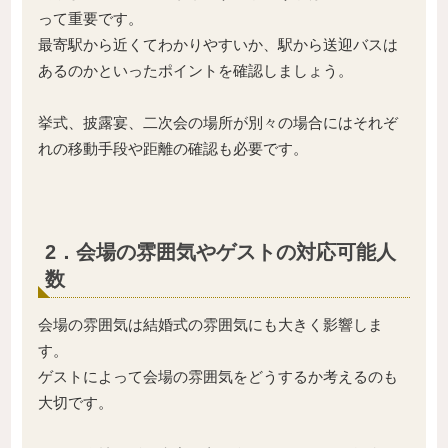
って重要です。
最寄駅から近くてわかりやすいか、駅から送迎バスは
あるのかといったポイントを確認しましょう。
挙式、披露宴、二次会の場所が別々の場合にはそれぞ
れの移動手段や距離の確認も必要です。
2．会場の雰囲気やゲストの対応可能人
数
会場の雰囲気は結婚式の雰囲気にも大きく影響しま
す。
ゲストによって会場の雰囲気をどうするか考えるのも
大切です。