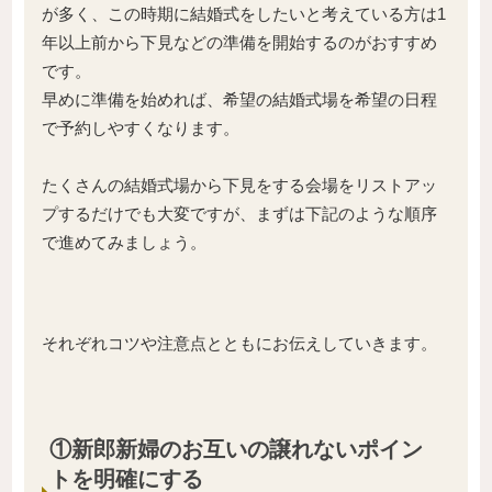
が多く、この時期に結婚式をしたいと考えている方は1
年以上前から下見などの準備を開始するのがおすすめ
です。
早めに準備を始めれば、希望の結婚式場を希望の日程
で予約しやすくなります。
たくさんの結婚式場から下見をする会場をリストアッ
プするだけでも大変ですが、まずは下記のような順序
で進めてみましょう。
それぞれコツや注意点とともにお伝えしていきます。
①
新郎新婦のお互いの譲れないポイン
トを明確にする