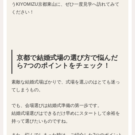
うKIYOMIZU京都東山に、ぜひ一度見学へ訪れてみて
ください！
京都で
結婚式場の選び方で悩んだ
ら7つのポイントをチェック！
素敵な結婚式場ばかりで、式場を選ぶのはとても迷っ
てしまうもの。
でも、会場選びは結婚式準備の第一歩です。
結婚式場選びはできるだけ早めにスタートして余裕を
持って選びたいものですね。
また、悩んでしまった時は、ご紹介した7つのポイント