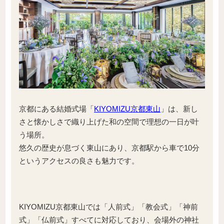
京都にある結婚式場「
KIYOMIZU京都東山
」は、新し
さと懐かしさで織り上げた和の空間で理想の一日が叶
う場所。
悠久の歴史が息づく東山にあり、京都駅から車で10分
というアクセスの良さも魅力です。
KIYOMIZU京都東山では「人前式」「教会式」「神前
式」「仏前式」すべてに対応しており、会場外の神社