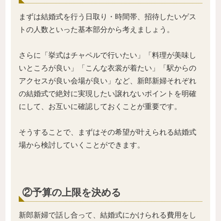
まずは結婚式を行う日取り・時間帯、招待したいゲス
トの人数といった基本部分から考えましょう。
さらに「挙式はチャペルで行いたい」「料理が美味し
いところが良い」「こんな衣裳が着たい」「駅からの
アクセスが良い会場が良い」など、新郎新婦それぞれ
の結婚式で絶対に実現したい譲れないポイントを明確
にして、お互いに確認しておくことが重要です。
そうすることで、まずはその希望が叶えられる結婚式
場から検討していくことができます。
②
予算の上限を決める
新郎新婦で話し合って、結婚式にかけられる費用をし