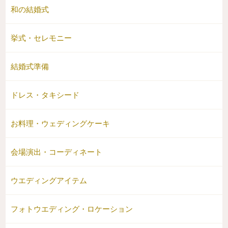
和の結婚式
挙式・セレモニー
結婚式準備
ドレス・タキシード
お料理・ウェディングケーキ
会場演出・コーディネート
ウエディングアイテム
フォトウエディング・ロケーション