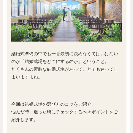
結婚式準備の中でも一番最初に決めなくてはいけない
のが「結婚式場をどこにするのか」ということ。
たくさんの素敵な結婚式場があって、とても迷ってし
まいますよね。
今回は結婚式場の選び方のコツをご紹介。
悩んだ時、迷った時にチェックするべきポイントをご
紹介します。