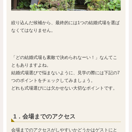
絞り込んだ候補から、最終的には1つの結婚式場を選ば
なくてはなりません。
「どの結婚式場も素敵で決められなーい！」なんてこ
ともありますよね。
結婚式場選びで悩まないように、見学の際には下記の7
つのポイントをチェックしてみましょう。
どれも式場選びには欠かせない大切なポイントです。
1．会場までのアクセス
会場までのアクセスがしやすいかどうかはゲストにと