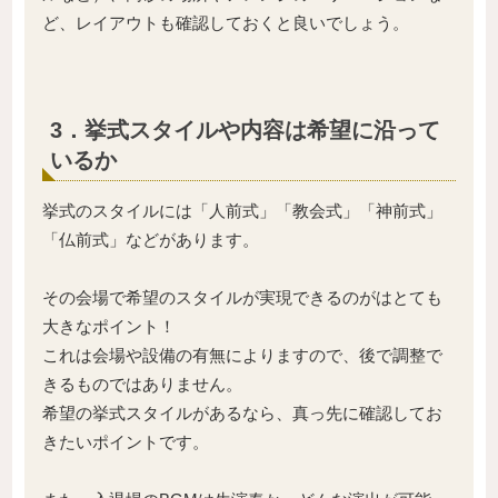
ど、レイアウトも確認しておくと良いでしょう。
3．挙式スタイルや内容は希望に沿って
いるか
挙式のスタイルには「人前式」「教会式」「神前式」
「仏前式」などがあります。
その会場で希望のスタイルが実現できるのがはとても
大きなポイント！
これは会場や設備の有無によりますので、後で調整で
きるものではありません。
希望の挙式スタイルがあるなら、真っ先に確認してお
きたいポイントです。