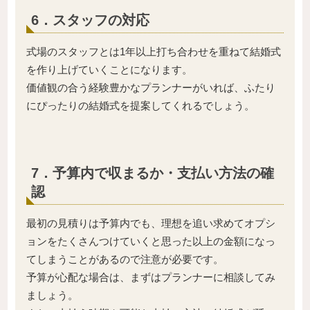
6．スタッフの対応
式場のスタッフとは1年以上打ち合わせを重ねて結婚式
を作り上げていくことになります。
価値観の合う経験豊かなプランナーがいれば、ふたり
にぴったりの結婚式を提案してくれるでしょう。
7．予算内で収まるか・支払い方法の確
認
最初の見積りは予算内でも、理想を追い求めてオプシ
ョンをたくさんつけていくと思った以上の金額になっ
てしまうことがあるので注意が必要です。
予算が心配な場合は、まずはプランナーに相談してみ
ましょう。