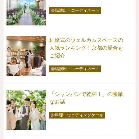
会場演出・コーディネート
結婚式のウェルカムスペースの
人気ランキング！京都の場合も
ご紹介
会場演出・コーディネート
「シャンパンで乾杯！」の素敵
なお話
お料理・ウェディングケーキ