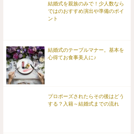
結婚式を親族のみで！少人数なら
ではのおすすめ演出や準備のポイ
ント
結婚式のテーブルマナー。基本を
心得てお食事美人に♪
プロポーズされたらその後はどう
する？入籍～結婚式までの流れ