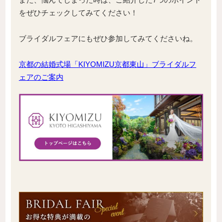
をぜひチェックしてみてください！
ブライダルフェアにもぜひ参加してみてくださいね。
京都の結婚式場「KIYOMIZU京都東山」ブライダルフ
ェアのご案内