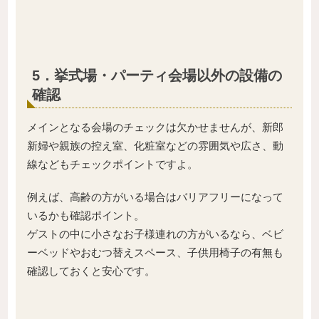
5．挙式場・パーティ会場以外の設備の
確認
メインとなる会場のチェックは欠かせませんが、新郎
新婦や親族の控え室、化粧室などの雰囲気や広さ、動
線などもチェックポイントですよ。
例えば、高齢の方がいる場合はバリアフリーになって
いるかも確認ポイント。
ゲストの中に小さなお子様連れの方がいるなら、ベビ
ーベッドやおむつ替えスペース、子供用椅子の有無も
確認しておくと安心です。