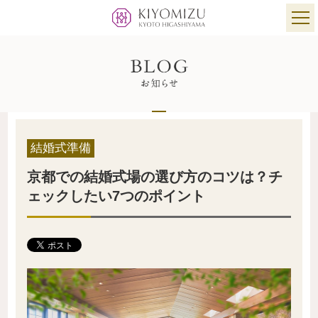
結婚式準備
京都での結婚式場の選び方のコツは？チ
ェックしたい7つのポイント