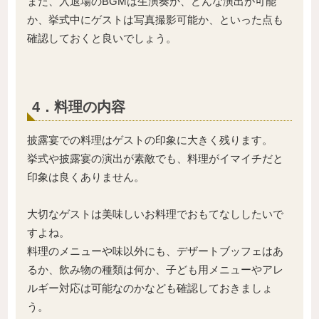
また、入退場のBGMは生演奏か、どんな演出が可能
か、挙式中にゲストは写真撮影可能か、といった点も
確認しておくと良いでしょう。
4．料理の内容
披露宴での料理はゲストの印象に大きく残ります。
挙式や披露宴の演出が素敵でも、料理がイマイチだと
印象は良くありません。
大切なゲストは美味しいお料理でおもてなししたいで
すよね。
料理のメニューや味以外にも、デザートブッフェはあ
るか、飲み物の種類は何か、子ども用メニューやアレ
ルギー対応は可能なのかなども確認しておきましょ
う。