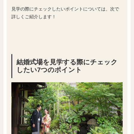
見学の際にチェックしたいポイントについては、次で
詳しくご紹介します！
結婚式場
を見学する際に
チェック
したい7つのポイント