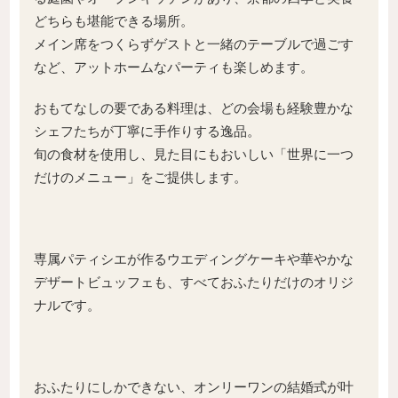
どちらも堪能できる場所。
メイン席をつくらずゲストと一緒のテーブルで過ごす
など、アットホームなパーティも楽しめます。
おもてなしの要である料理は、どの会場も経験豊かな
シェフたちが丁寧に手作りする逸品。
旬の食材を使用し、見た目にもおいしい「世界に一つ
だけのメニュー」をご提供します。
専属パティシエが作るウエディングケーキや華やかな
デザートビュッフェも、すべておふたりだけのオリジ
ナルです。
おふたりにしかできない、オンリーワンの結婚式が叶