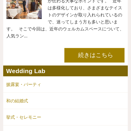
が伝わる大事なポイントです。 近年
は多様化しており、さまざまなテイス
トのデザインが取り入れられているの
で、迷ってしまう方も多いと思いま
す。 そこで今回は、近年のウェルカムスペースについて、
人気ラン...
続きはこちら
Wedding Lab
披露宴・パーティ
和の結婚式
挙式・セレモニー