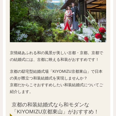
京情緒あふれる和の風景が美しい古都・京都。京都で
の結婚式には、古都に映える和装がおすすめです！
京都の邸宅型結婚式場「KIYOMIZU京都東山」で日本
の美が際立つ和装結婚式を実現しませんか？
京都だからこそおすすめしたい和装結婚式についてご
紹介します。
京都の和装結婚式なら和モダンな
「KIYOMIZU京都東山」がおすすめ！