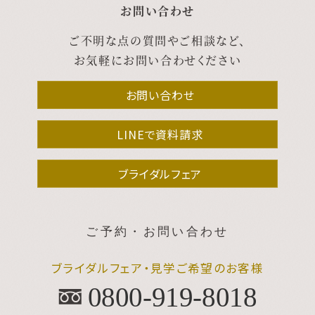
お問い合わせ
ご不明な点の質問やご相談など、
お気軽にお問い合わせください
お問い合わせ
LINEで資料請求
ブライダルフェア
ご予約・お問い合わせ
ブライダルフェア・見学ご希望のお客様
0800-919-8018