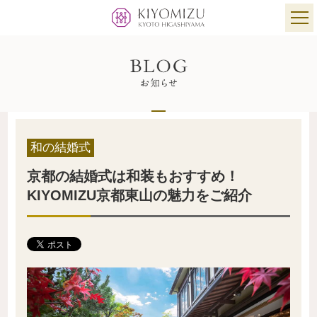
和の結婚式
京都の結婚式は和装もおすすめ！
KIYOMIZU京都東山の魅力をご紹介