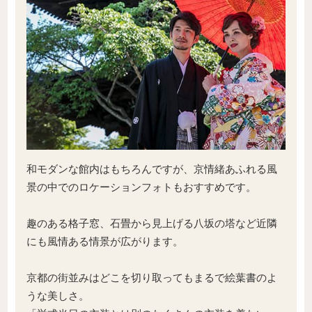
和モダンな館内はもちろんですが、京情緒あふれる風
景の中でのロケーションフォトもおすすめです。
趣のある格子窓、石畳から見上げる八坂の塔など近隣
にも風情ある情景が広がります。
京都の街並みはどこを切り取ってもまるで絵葉書のよ
うな美しさ。