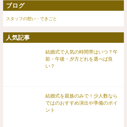
ブログ
スタッフの想い・できごと
人気記事
結婚式で人気の時間帯はいつ？午
前・午後・夕方どれを選べば良
い？
結婚式を親族のみで！少人数なら
ではのおすすめ演出や準備のポイ
ント