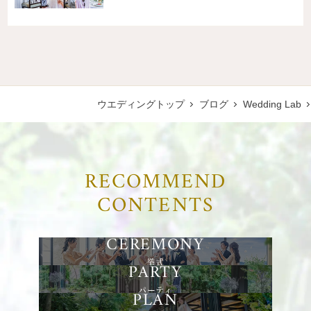
ウエディングトップ
ブログ
Wedding Lab
RECOMMEND
CONTENTS
挙式
パーティ