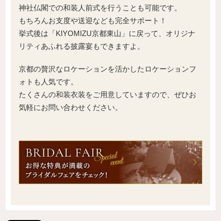
神社仏閣での和装人前式を行うことも可能です。
もちろんお支度や送迎なども完全サポート！
挙式後は「KIYOMIZU京都東山」に戻って、オリジナ
リティあふれる披露宴もできますよ。
京都の贅沢なロケーションを活かしたロケーションフ
ォトも人気です。
たくさんの和装衣装をご用意していますので、ぜひお
気軽にお問い合わせください。