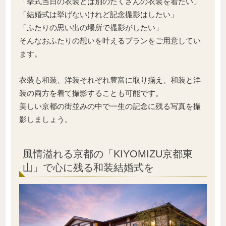
「挙式当日の衣装とは別のたくさんの衣装を着たい」
「結婚式は挙げないけれど記念撮影はしたい」
「ふたりの思い出の場所で撮影がしたい」
そんなおふたりの想いを叶えるプランをご用意してい
ます。
衣装も和装、洋装それぞれ豊富に取り揃え、和装と洋
装の両方を着て撮影することも可能です。
美しい京都の街並みの中で一生の記念に残る写真を撮
影しましょう。
風情溢れる京都の「KIYOMIZU京都東
山」で心に残る和装結婚式を