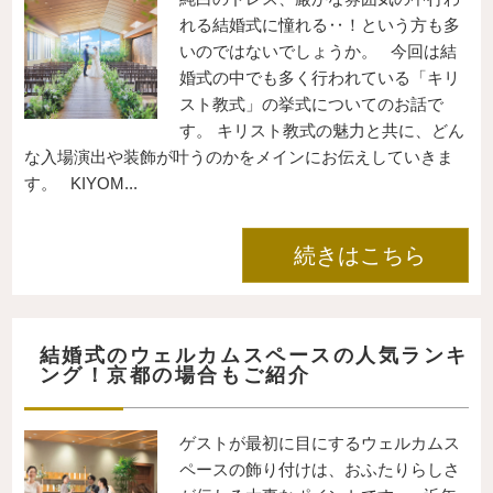
れる結婚式に憧れる‥！という方も多
いのではないでしょうか。 今回は結
婚式の中でも多く行われている「キリ
スト教式」の挙式についてのお話で
す。 キリスト教式の魅力と共に、どん
な入場演出や装飾が叶うのかをメインにお伝えしていきま
す。 KIYOM...
続きはこちら
結婚式のウェルカムスペースの人気ランキ
ング！京都の場合もご紹介
ゲストが最初に目にするウェルカムス
ペースの飾り付けは、おふたりらしさ