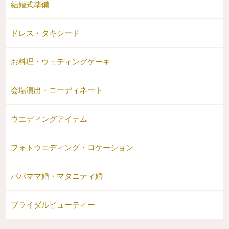
結婚式準備
ドレス・タキシード
お料理・ウェディングケーキ
会場演出・コーディネート
ウエディングアイテム
フォトウエディング・ロケーション
パパママ婚・マタニティ婚
ブライダルビューティー