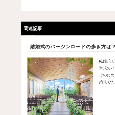
関連記事
結婚式のバージンロードの歩き方は
結婚式で
挙式のバ
そのため
婚式での