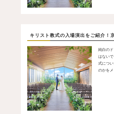
キリスト教式の入場演出をご紹介！
純白のド
はないで
式につい
のかをメ