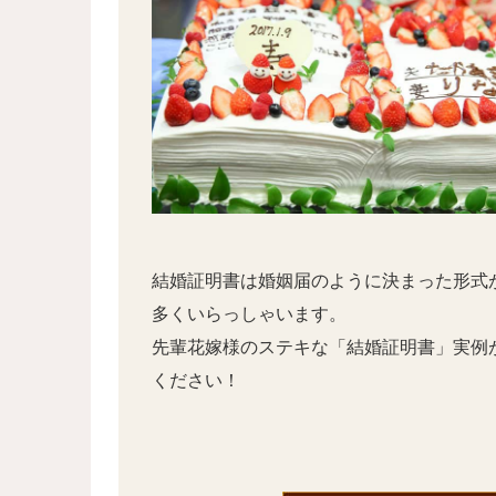
結婚証明書は婚姻届のように決まった形式
多くいらっしゃいます。
先輩花嫁様のステキな「結婚証明書」実例が
ください！