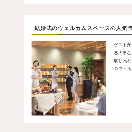
結婚式のウェルカムスペースの人気
ゲストが
る大事な
取り入れ
のウェル