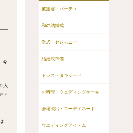
披露宴・パーティ
和の結婚式
挙式・セレモニー
結婚式準備
、今
ドレス・タキシード
キ入
お料理・ウェディングケーキ
ディ
会場演出・コーディネート
は
ウエディングアイテム