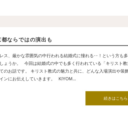
京都ならではの演出も
レス、厳かな雰囲気の中行われる結婚式に憧れる‥！という方も多
しょうか。 今回は結婚式の中でも多く行われている「キリスト教
てのお話です。 キリスト教式の魅力と共に、どんな入場演出や装
インにお伝えしていきます。 KIYOM...
続きはこちら