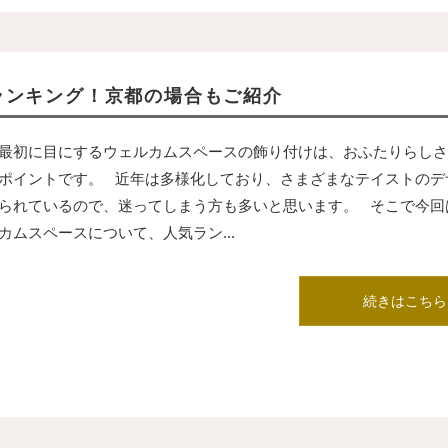
ランキング！京都の場合もご紹介
最初に目にするウェルカムスペースの飾り付けは、おふたりらしさ
ポイントです。 近年は多様化しており、さまざまなテイストのデ
られているので、迷ってしまう方も多いと思います。 そこで今回
カムスペースについて、人気ラン...
続きはこちら