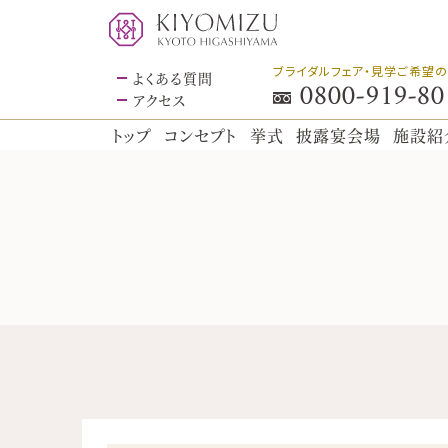
ブライダルフェア・見学ご希望
よくある質問
0800-919-80
アクセス
トップ
コンセプト
挙式
披露宴会場
施設紹