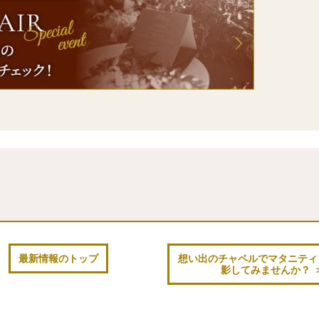
最新情報のトップ
想い出のチャペルでマタニティ
影してみませんか？