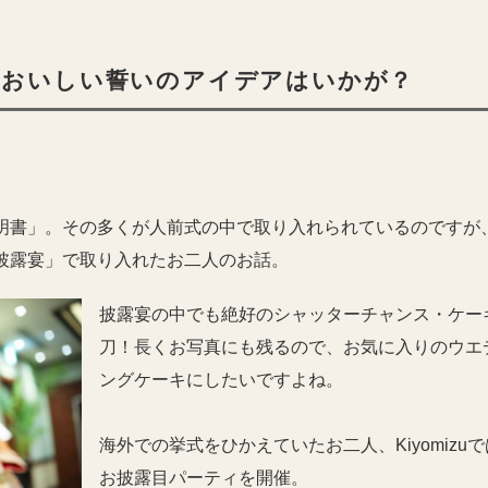
！おいしい誓いのアイデアはいかが？
明書」。その多くが人前式の中で取り入れられているのですが
披露宴」で取り入れたお二人のお話。
披露宴の中でも絶好のシャッターチャンス・ケー
刀！長くお写真にも残るので、お気に入りのウエ
ングケーキにしたいですよね。
海外での挙式をひかえていたお二人、Kiyomizuで
お披露目パーティを開催。