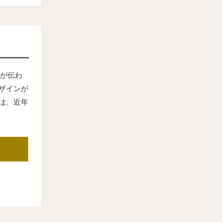
が伝わ
ザインが
は、近年