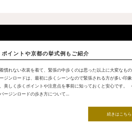
？ポイントや京都の挙式例もご紹介
着慣れない衣裳を着て、緊張の中歩くのは思った以上に大変なもの
ージンロードは、最初に歩くシーンなので緊張される方が多い印象
、美しく歩くポイントや注意点を事前に知っておくと安心です。 
バージンロードの歩き方について...
続きはこちら