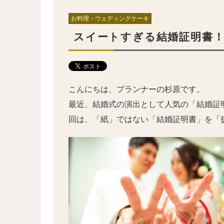
お料理・ウェディングケーキ
スイートすぎる結婚証明書
こんにちは、プランナーの杉原です。
最近、結婚式の演出として人気の「結婚証
回は、「紙」ではない「結婚証明書」を「