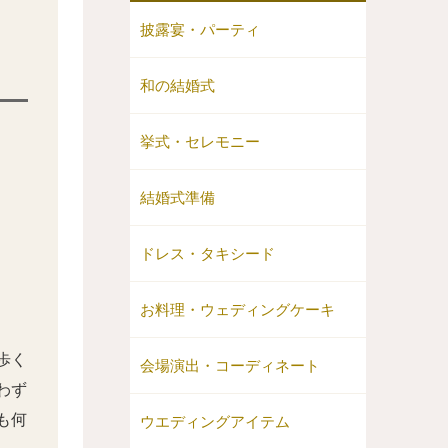
披露宴・パーティ
和の結婚式
挙式・セレモニー
結婚式準備
ドレス・タキシード
お料理・ウェディングケーキ
歩く
会場演出・コーディネート
わず
も何
ウエディングアイテム