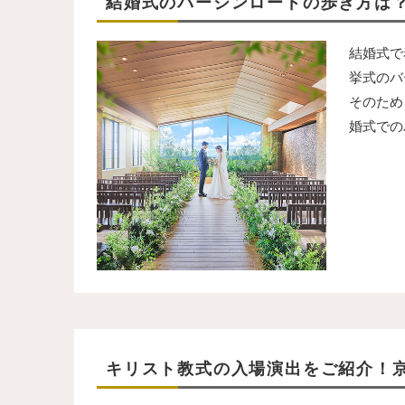
結婚式のバージンロードの歩き方は
結婚式で
挙式のバ
そのため
婚式での
キリスト教式の入場演出をご紹介！