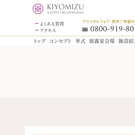
ブライダルフェア・見学ご希望
よくある質問
0800-919-80
アクセス
トップ
コンセプト
挙式
披露宴会場
施設紹