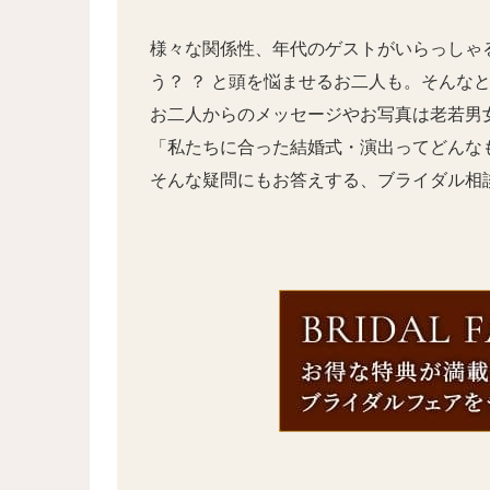
様々な関係性、年代のゲストがいらっしゃ
う？ ？ と頭を悩ませるお二人も。そんな
お二人からのメッセージやお写真は老若男
「私たちに合った結婚式・演出ってどんなも
そんな疑問にもお答えする、ブライダル相