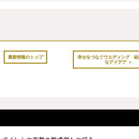
最新情報のトップ
幸せをつなぐウエディング 結
なアイデア