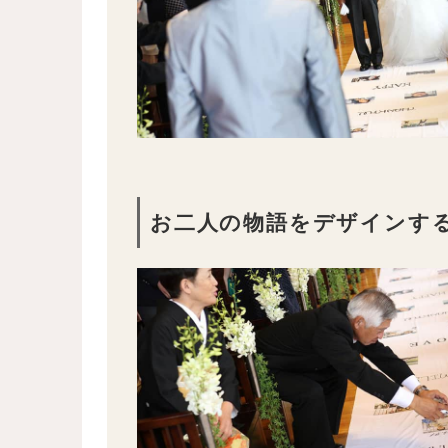
お二人の物語をデザインす