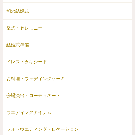
和の結婚式
挙式・セレモニー
結婚式準備
ドレス・タキシード
お料理・ウェディングケーキ
会場演出・コーディネート
ウエディングアイテム
フォトウエディング・ロケーション