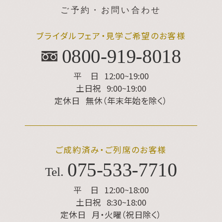
ご予約・お問い合わせ
ブライダルフェア・見学ご希望のお客様
0800-919-8018
平 日
12:00~19:00
土日祝
9:00~19:00
定休日
無休（年末年始を除く）
ご成約済み・ご列席のお客様
075
-
533
-
7710
Tel.
平 日
12:00~18:00
土日祝
8:30~18:00
定休日
月・火曜（祝日除く）