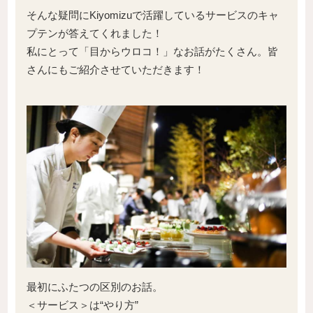
そんな疑問にKiyomizuで活躍しているサービスのキャ
プテンが答えてくれました！
私にとって「目からウロコ！」なお話がたくさん。皆
さんにもご紹介させていただきます！
最初にふたつの区別のお話。
＜サービス＞は“やり方”