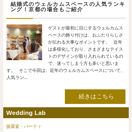
結婚式のウェルカムスペースの人気ランキ
ング！京都の場合もご紹介
ゲストが最初に目にするウェルカムス
ペースの飾り付けは、おふたりらしさ
が伝わる大事なポイントです。 近年
は多様化しており、さまざまなテイス
トのデザインが取り入れられているの
で、迷ってしまう方も多いと思いま
す。 そこで今回は、近年のウェルカムスペースについて、
人気ラン...
続きはこちら
Wedding Lab
披露宴・パーティ