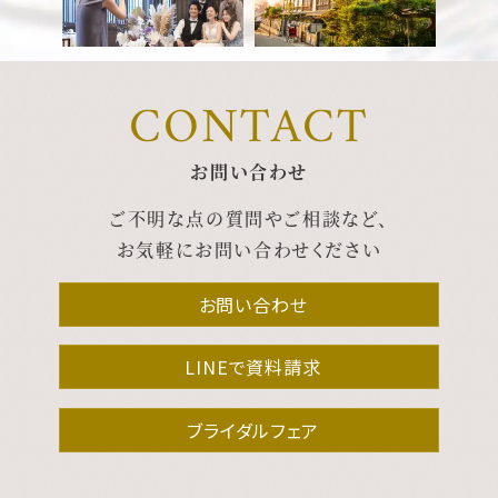
CONTACT
お問い合わせ
ご不明な点の質問やご相談など、
お気軽にお問い合わせください
お問い合わせ
LINEで資料請求
ブライダルフェア