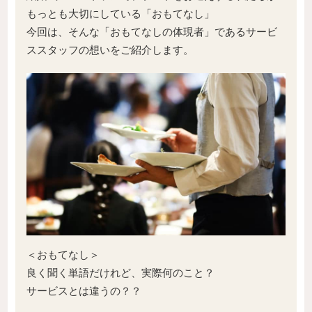
もっとも大切にしている「おもてなし」
今回は、そんな「おもてなしの体現者」であるサービ
ススタッフの想いをご紹介します。
＜おもてなし＞
良く聞く単語だけれど、実際何のこと？
サービスとは違うの？？