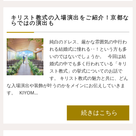
キリスト教式の入場演出をご紹介！京都な
らではの演出も
純白のドレス、厳かな雰囲気の中行わ
れる結婚式に憧れる‥！という方も多
いのではないでしょうか。 今回は結
婚式の中でも多く行われている「キリ
スト教式」の挙式についてのお話で
す。 キリスト教式の魅力と共に、どん
な入場演出や装飾が叶うのかをメインにお伝えしていきま
す。 KIYOM...
続きはこちら