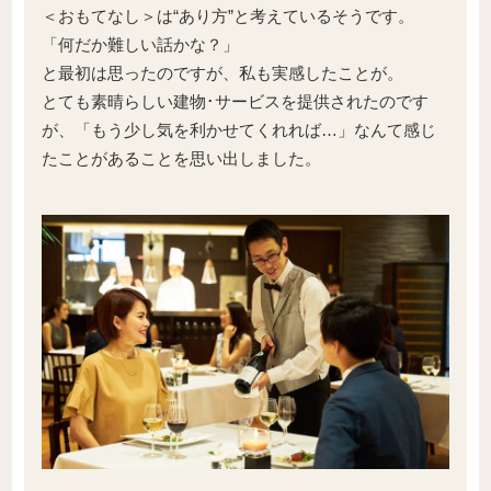
＜おもてなし＞は“あり方”と考えているそうです。
「何だか難しい話かな？」
と最初は思ったのですが、私も実感したことが。
とても素晴らしい建物･サービスを提供されたのです
が、「もう少し気を利かせてくれれば…」なんて感じ
たことがあることを思い出しました。