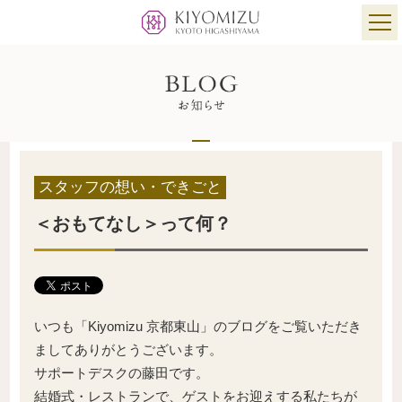
スタッフの想い・できごと
＜おもてなし＞って何？
いつも「Kiyomizu 京都東山」のブログをご覧いただき
ましてありがとうございます。
サポートデスクの藤田です。
結婚式・レストランで、ゲストをお迎えする私たちが