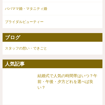
パパママ婚・マタニティ婚
ブライダルビューティー
ブログ
スタッフの想い・できごと
人気記事
結婚式で人気の時間帯はいつ？午
前・午後・夕方どれを選べば良
い？