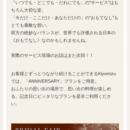
「いつでも・どこでも・だれにでも」の“サービス”はも
ちろん大切な姿。
「今だけ・ここだけ・あなただけの」の“おもてなし”も
とても素敵な想い。
双方の絶妙なバランスが、世界でも評価される日本の
《おもてなし》なのかもしれませんね。
実際のサービス現場のお話はまた次回！！
お客様とずっとつながり続けることができるKiyomizu
では、「ANNIVERSARY」プランをご用意。
おふたりの思い出の場所で、思い出の料理が楽しめ
る。記念日にピッタリなプランを是非ご利用くださ
い。