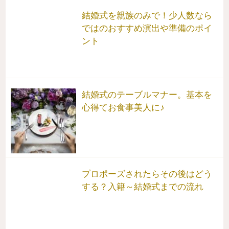
結婚式を親族のみで！少人数なら
ではのおすすめ演出や準備のポイ
ント
結婚式のテーブルマナー。基本を
心得てお食事美人に♪
プロポーズされたらその後はどう
する？入籍～結婚式までの流れ