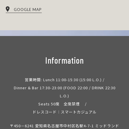
GOOGLE MAP
Information
営業時間: Lunch 11:00-15:30 (15:00 L.O.) /
Dinner & Bar 17:30-23:00 (FOOD 22:00 / DRINK 22:30
L.O.)
Seats 50席 全席禁煙 /
ドレスコード：スマートカジュアル
〒450－6241 愛知県名古屋市中村区名駅4-7-1 ミッドランド