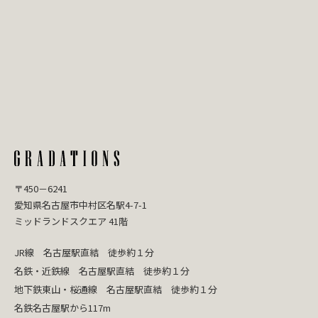
〒450－6241
愛知県名古屋市中村区名駅4-7-1
ミッドランドスクエア 41階
JR線 名古屋駅直結 徒歩約１分
名鉄・近鉄線 名古屋駅直結 徒歩約１分
地下鉄東山・桜通線 名古屋駅直結 徒歩約１分
名鉄名古屋駅から117m