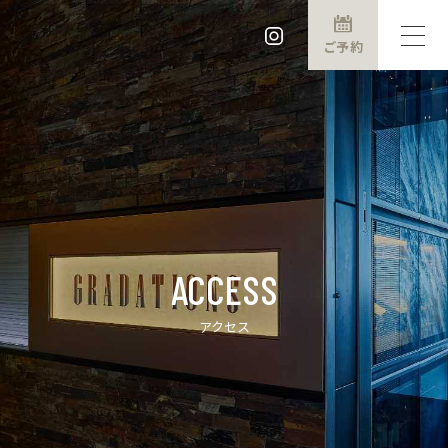
ご予約
ACCESS
アクセス