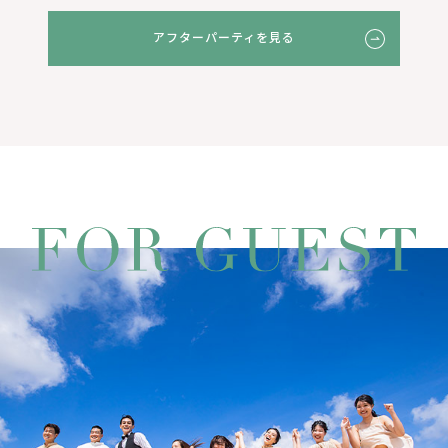
アフターパーティを見る