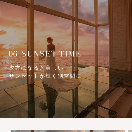
夕方になると美しい
サンセットが輝く別空間に