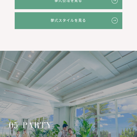
挙式会場を見る
挙式スタイルを見る