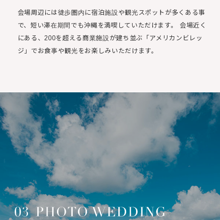
会場周辺には徒歩圏内に宿泊施設や観光スポットが多くある事
で、短い滞在期間でも沖縄を満喫していただけます。
会場近く
にある、200を超える商業施設が建ち並ぶ「アメリカンビレッ
ジ」でお食事や観光をお楽しみいただけます。