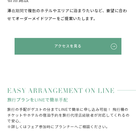
滞在期間で複数のホテルやエリアに泊まりたいなど、要望に合わ
せてオーダーメイドツアーをご提案いたします。
アクセスを見る
旅行プランをLINEで簡単手配
旅行の手配がゲストの分までLINEで簡単に申し込み可能！
飛行機の
チケットやホテルの宿泊予約を旅行代理店経験者が対応してくれるの
で安心。
※詳しくはフェア参加時にプランナーへご相談ください。