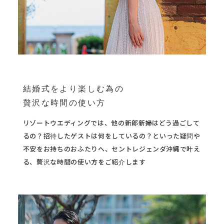
結婚式をより楽しむ為の
贅沢な時間の使い方
リゾートウエディングでは、他の新郎新婦はどう過ごして
るの？
招待したゲストは何をしているの？
といった疑問や
不安をお持ちのおふたりへ、セントレジェンダ沖縄で叶え
る、贅沢な時間の使い方をご紹介します