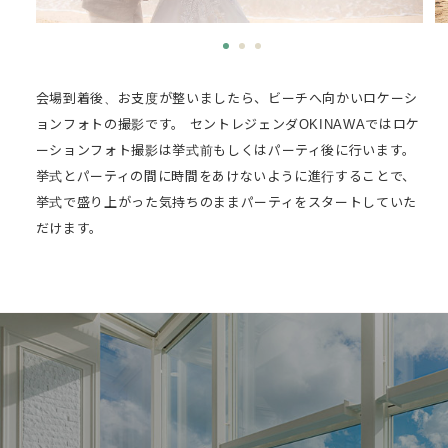
会場到着後、お支度が整いましたら、ビーチへ向かいロケーシ
ョンフォトの撮影です。
セントレジェンダOKINAWAではロケ
ーションフォト撮影は挙式前もしくはパーティ後に行います。
挙式とパーティの間に時間をあけないように進行することで、
挙式で盛り上がった気持ちのままパーティをスタートしていた
だけます。