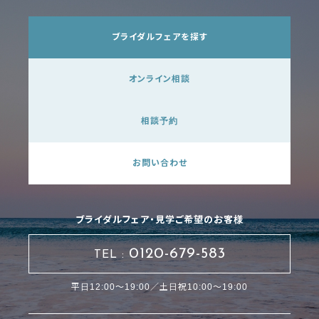
ブライダルフェアを探す
オンライン相談
相談予約
お問い合わせ
ブライダルフェア・見学ご希望のお客様
0120-679-583
TEL :
平日12:00～19:00／土日祝10:00～19:00