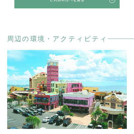
周辺の環境・アクティビティ