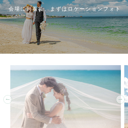
会場に到着後、まずはロケーションフォト