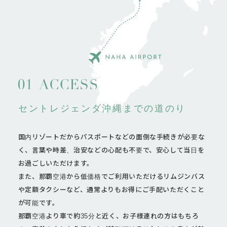
セントレジェンダ沖縄までの道のり
国内リゾートだからパスポートなどの面倒な手続きが必要な
く、言葉や時差、治安などの心配も不要で、安心して当日を
お過ごしいただけます。
また、那覇空港から低価格でご利用いただけるリムジンバス
や定額タクシーなど、通常よりもお得にご手配いただくこと
が可能です。
那覇空港より車で約35分と近く、お子様連れの方はもちろ