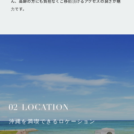
ん、高齢の方にも負担なくご移動頂けるアクセスの良さが魅
力です。
沖縄を満喫できるロケーション