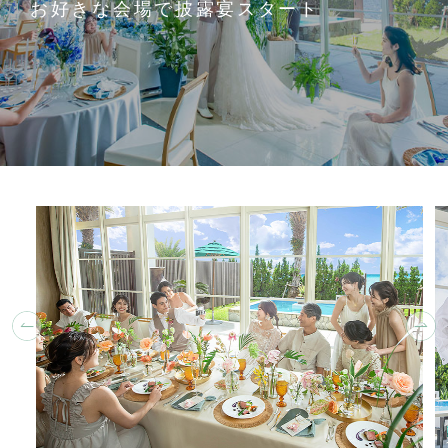
お好きな会場で披露宴スタート