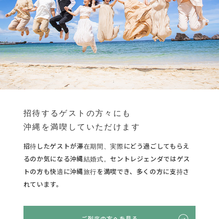
招待するゲストの方々にも
沖縄を満喫していただけます
招待したゲストが滞在期間、実際にどう過ごしてもらえ
るのか気になる沖縄結婚式。セントレジェンダではゲス
トの方も快適に沖縄旅行を満喫でき、多くの方に支持さ
れています。
ご列席の方へを見る