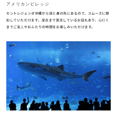
アメリカンビレッジ
セントレジェンダ沖縄から目と鼻の先にあるので、スムーズに移
動していただけます。深夜まで営業しているお店もあり、心行く
までご友人やおふたりの時間をお楽しみいただけます。