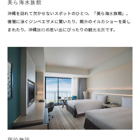
美ら海水族館
沖縄を訪れて欠かせないスポットのひとつ、「美ら海水族館」。
優雅に泳ぐジンベエザメに驚いたり、館外のイルカショーを楽し
まれたり、沖縄旅行の思い出にぴったりの観光名所です。
宿泊施設