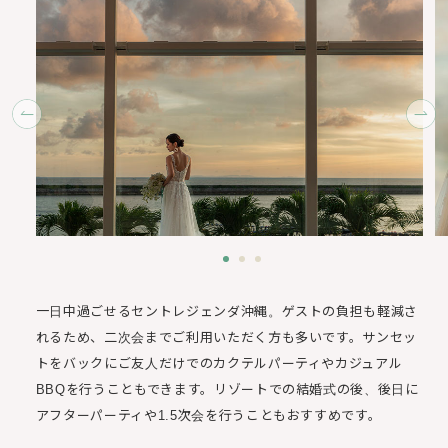
一日中過ごせるセントレジェンダ沖縄。ゲストの負担も軽減さ
れるため、二次会までご利用いただく方も多いです。
サンセッ
トをバックにご友人だけでのカクテルパーティやカジュアル
BBQを行うこともできます。リゾートでの結婚式の後、
後日に
アフターパーティや1.5次会を行うこともおすすめです。