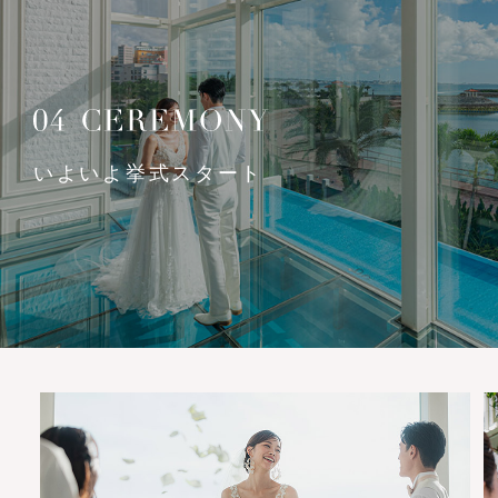
いよいよ挙式スタート