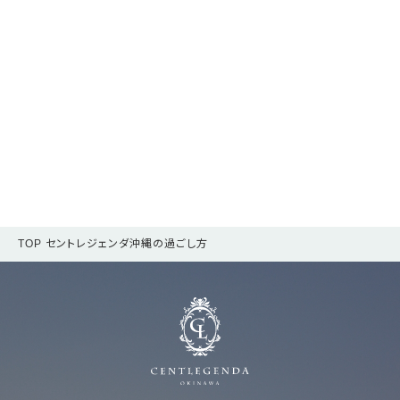
TOP
セントレジェンダ沖縄の過ごし方