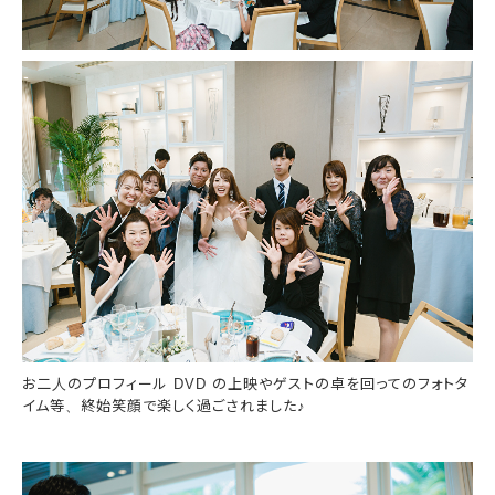
お二人のプロフィール DVD の上映やゲストの卓を回ってのフォトタ
イム等、終始笑顔で楽しく過ごされました♪