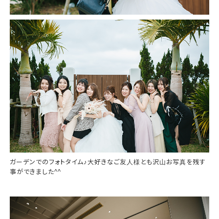
ガーデンでのフォトタイム♪大好きなご友人様とも沢山お写真を残す
事ができました^^