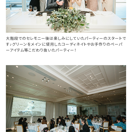
大階段でのセレモニー後は楽しみにしていたパーティーのスタートで
す♪グリーンをメインに使用したコーディネイトやお手作りのペーパ
ーアイテム等こだわり抜いたパーティー！