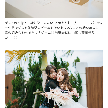
ゲストの皆様と一緒に楽しみたい！と考えたお二人・・・・パーティ
ー中盤でゲスト参加型のゲームも行いましたお二人の幼い頃のお写
真の組み合わせを当てるゲーム！！当選者には抽選で豪華景品
が・・・！！