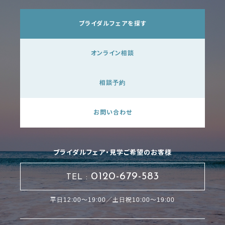
ブライダルフェアを探す
オンライン相談
相談予約
お問い合わせ
ブライダルフェア・見学ご希望のお客様
0120-679-583
TEL :
平日12:00～19:00／土日祝10:00～19:00