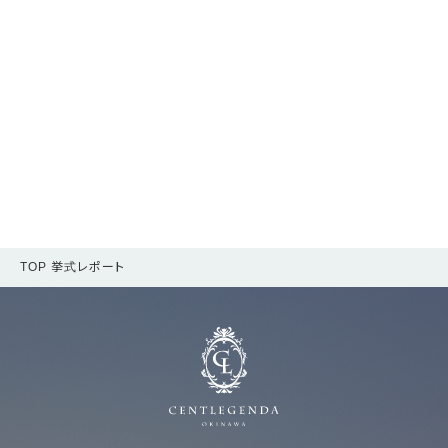
TOP
挙式レポート