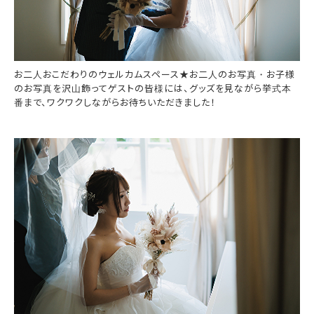
お二人おこだわりのウェルカムスペース★お二人のお写真・お子様
のお写真を沢山飾ってゲストの皆様には、グッズを見ながら挙式本
番まで、ワクワクしながらお待ちいただきました！