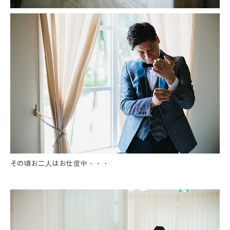
その頃お二人はお仕度中・・・