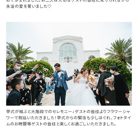
めて歩まれました。お二人は大切なゲストの皆様に見守られながら
永遠の愛を誓いました♡
挙式が結ぶと大階段でのセレモニー♪ゲストの皆様よりフラワーシャ
ワーで祝福いただきました！挙式からの緊張も少しほぐれ、フォトタイ
ムのお時間等ゲストの皆様と楽しくお過ごしいただきました。