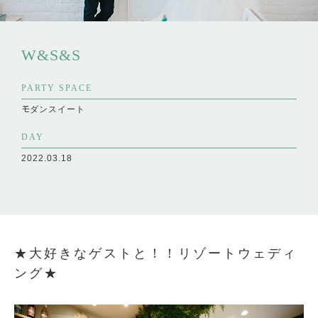
W&S&S
PARTY SPACE
モダンスイート
DAY
2022.03.18
★大好きなゲストと！！リゾートウェディ
ング★