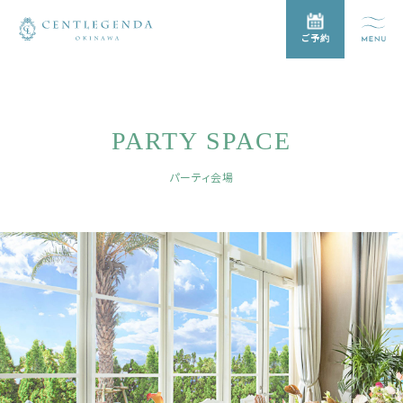
ご予約
PARTY SPACE
パーティ会場