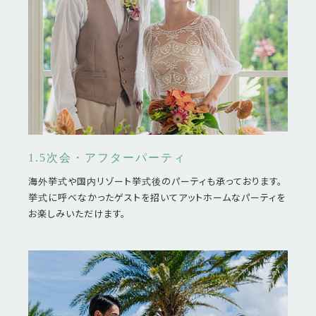
1.5次会・アフターパーティ
海外挙式や国内リゾート挙式後のパーティも承っております。
挙式に呼べなかったゲストを招いてアットホームなパーティを
お楽しみいただけます。