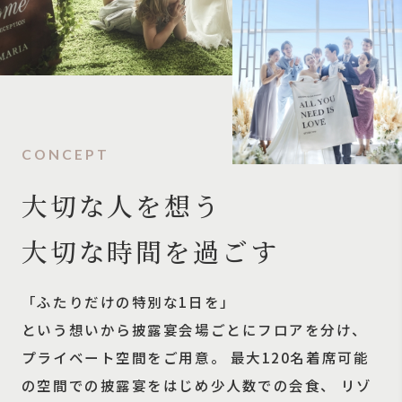
CONCEPT
大切な人を想う
大切な時間を過ごす
「ふたりだけの特別な1日を」
という想いから披露宴会場ごとにフロアを分け、
プライベート空間をご用意。
最大120名着席可能
の空間での披露宴をはじめ少人数での会食、
リゾ