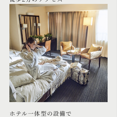
ホテル一体型の設備で