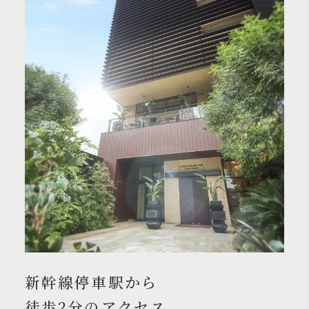
新幹線停車駅から
徒歩2分のアクセス