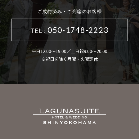
ご成約済み・ご列席のお客様
050-1748-2223
TEL :
平日12:00～19:00／土日祝9:00～20:00
※祝日を除く月曜・火曜定休