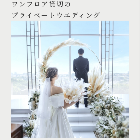
ワンフロア貸切の
プライベートウエディング