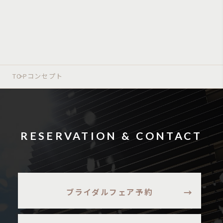
TOP
コンセプト
RESERVATION & CONTACT
ブライダルフェア予約