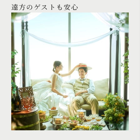
遠方のゲストも安心