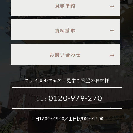
見学予約
資料請求
お問い合わせ
ブライダルフェア・見学ご希望のお客様
0120-979-270
TEL :
平日12:00～19:00／土日祝9:00～19:00