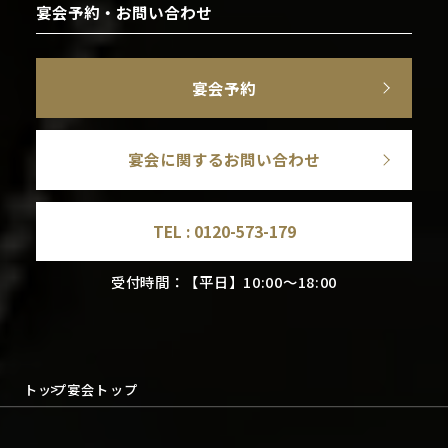
宴会予約・お問い合わせ
宴会予約
宴会に関するお問い合わせ
TEL :
0120-573-179
受付時間：【平日】10:00～18:00
トップ
宴会トップ