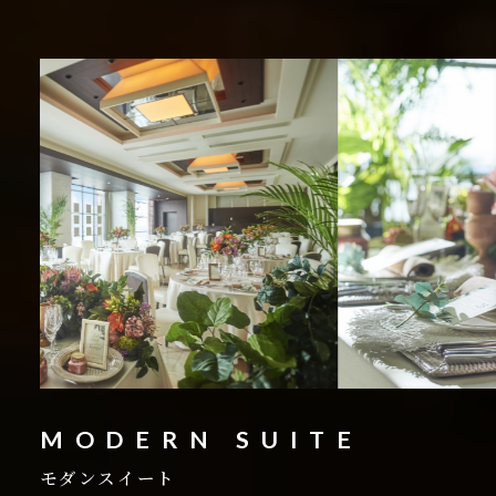
MODERN SUITE
モダンスイート