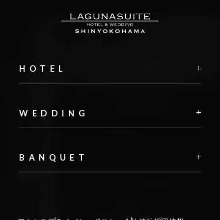
HOTEL
WEDDING
BANQUET