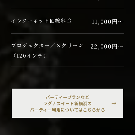
インターネット回線料金
11,000円～
プロジェクター／スクリーン
22,000円～
（120インチ）
パーティープランなど
ラグナスイート新横浜の
パーティー利用についてはこちらから