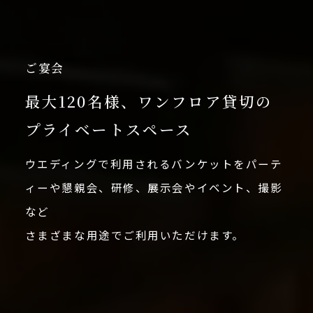
ご宴会
最大120名様、ワンフロア貸切の
プライベートスペース
ウエディングで利用されるバンケットをパーテ
ィーや懇親会、研修、展示会やイベント、撮影
など
さまざまな用途でご利用いただけます。