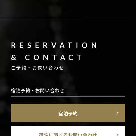
RESERVATION
& CONTACT
ご予約・お問い合わせ
宿泊予約・お問い合わせ
宿泊予約
宿泊に関するお問い合わせ