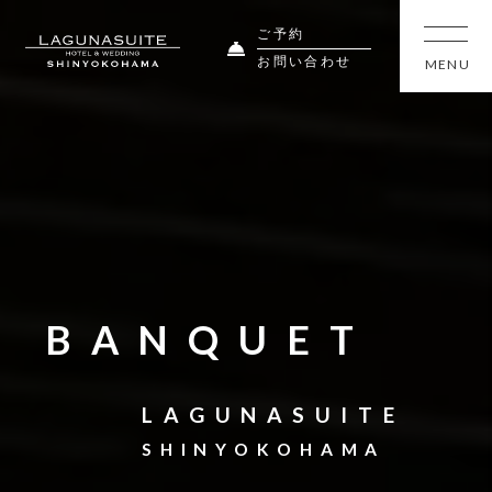
ご予約
お問い合わせ
BANQUET
LAGUNASUITE
SHINYOKOHAMA