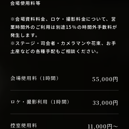
会場使用料等
※会場資料料金、ロケ・撮影料金について、営
業時間外のご利用は別途15％の時間外手数料が
発生します。
※ステージ・司会者・カメラマンや花束、お手
土産などの各種手配もご相談ください。
会場使用料（1時間）
55,000円
ロケ・撮影利用（1時間）
33,000円
控室使用料
11,000円～