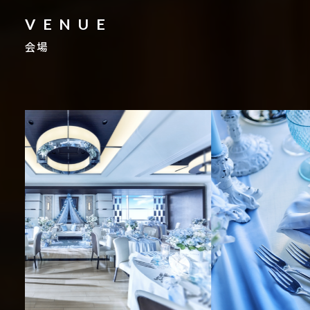
VENUE
会場