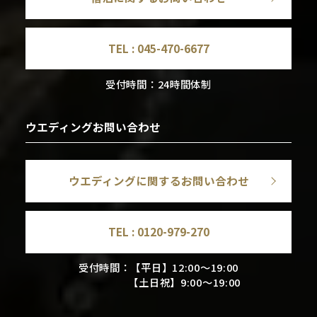
TEL :
045-470-6677
受付時間：24時間体制
ウエディングお問い合わせ
ウエディングに関するお問い合わせ
TEL :
0120-979-270
受付時間：【平日】12:00～19:00
【土日祝】9:00～19:00